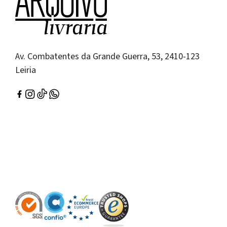
Av. Combatentes da Grande Guerra, 53, 2410-123
Leiria