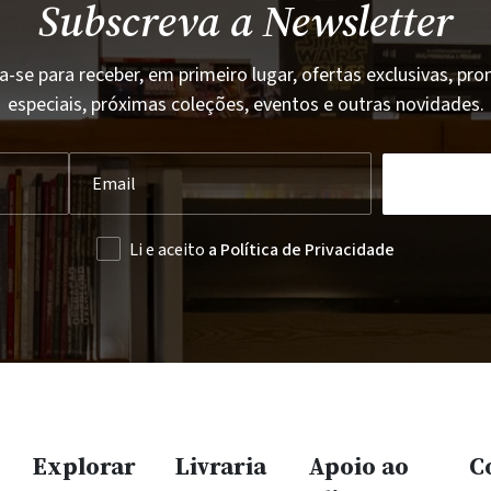
Subscreva a Newsletter
a-se para receber, em primeiro lugar, ofertas exclusivas, p
especiais, próximas coleções, eventos e outras novidades.
Li e aceito
a Política de Privacidade
Explorar
Livraria
Apoio ao
C