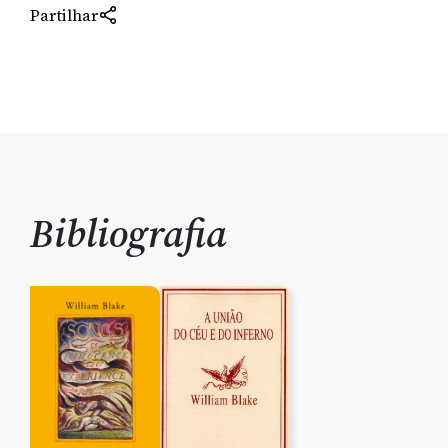
Partilhar
Bibliografia