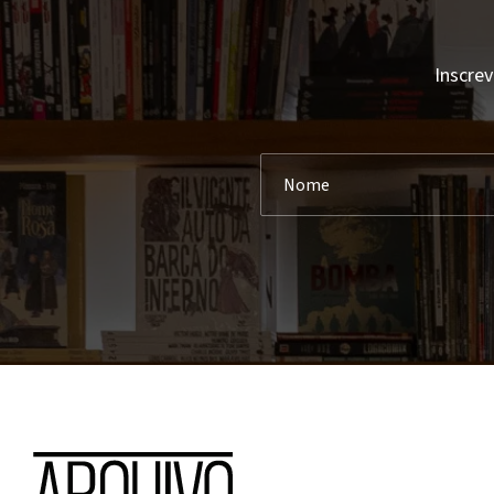
Inscrev