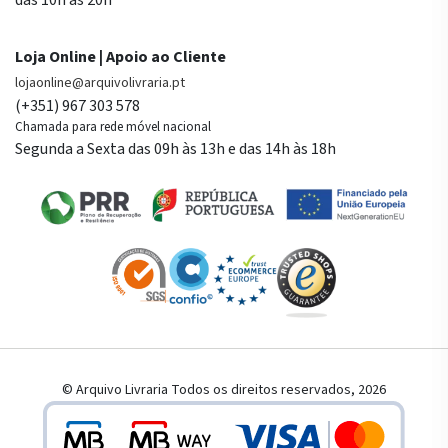
Loja Online | Apoio ao Cliente
lojaonline@arquivolivraria.pt
(+351) 967 303 578
Chamada para rede móvel nacional
Segunda a Sexta das 09h às 13h e das 14h às 18h
© Arquivo Livraria Todos os direitos reservados, 2026