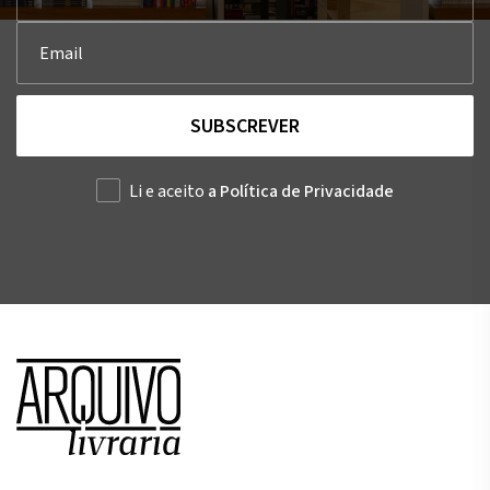
SUBSCREVER
Li e aceito
a Política de Privacidade