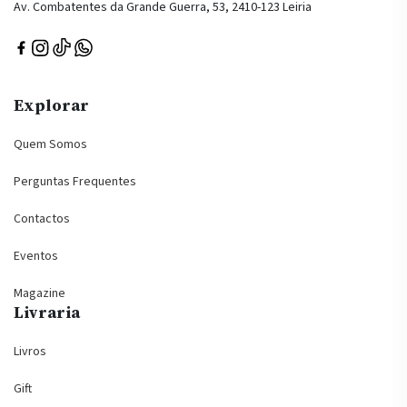
Av. Combatentes da Grande Guerra, 53, 2410-123 Leiria
Explorar
Quem Somos
Perguntas Frequentes
Contactos
Eventos
Magazine
Livraria
Livros
Gift