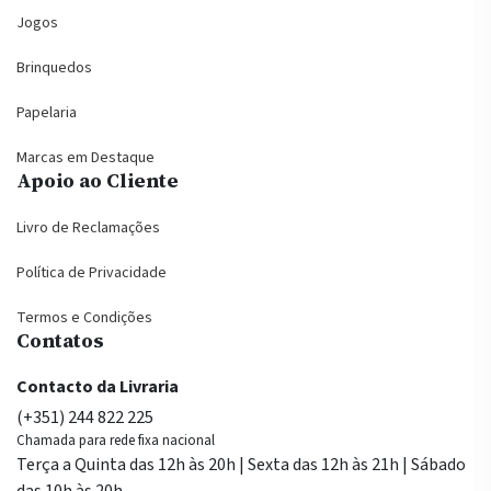
Jogos
Brinquedos
Papelaria
Marcas em Destaque
Apoio ao Cliente
Livro de Reclamações
Política de Privacidade
Termos e Condições
Contatos
Contacto da Livraria
(+351) 244 822 225
Chamada para rede fixa nacional
Terça a Quinta das 12h às 20h | Sexta das 12h às 21h | Sábado
das 10h às 20h