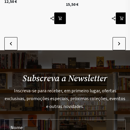
12,50
€
15,50
€
Subscreva a Newsletter
Inscreva-se para receber, em primeiro lugar, ofertas
exclusivas, promoções especiais, próximas coleções, eventos
e outras novidades.