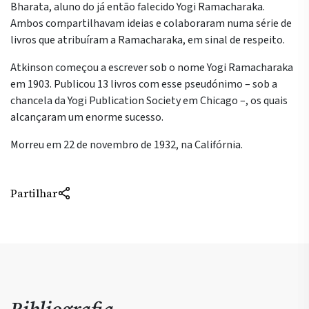
Bharata, aluno do já então falecido Yogi Ramacharaka.
Ambos compartilhavam ideias e colaboraram numa série de
livros que atribuíram a Ramacharaka, em sinal de respeito.
Atkinson começou a escrever sob o nome Yogi Ramacharaka
em 1903. Publicou 13 livros com esse pseudónimo – sob a
chancela da Yogi Publication Society em Chicago –, os quais
alcançaram um enorme sucesso.
Morreu em 22 de novembro de 1932, na Califórnia.
Partilhar