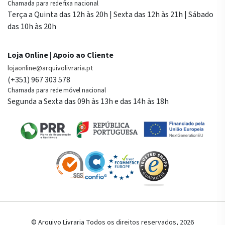
Chamada para rede fixa nacional
Terça a Quinta das 12h às 20h | Sexta das 12h às 21h | Sábado
das 10h às 20h
Loja Online | Apoio ao Cliente
lojaonline@arquivolivraria.pt
(+351) 967 303 578
Chamada para rede móvel nacional
Segunda a Sexta das 09h às 13h e das 14h às 18h
© Arquivo Livraria Todos os direitos reservados, 2026