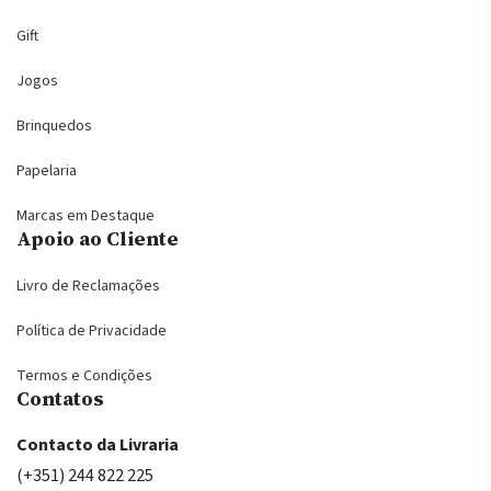
Gift
Jogos
Brinquedos
Papelaria
Marcas em Destaque
Apoio ao Cliente
Livro de Reclamações
Política de Privacidade
Termos e Condições
Contatos
Contacto da Livraria
(+351) 244 822 225