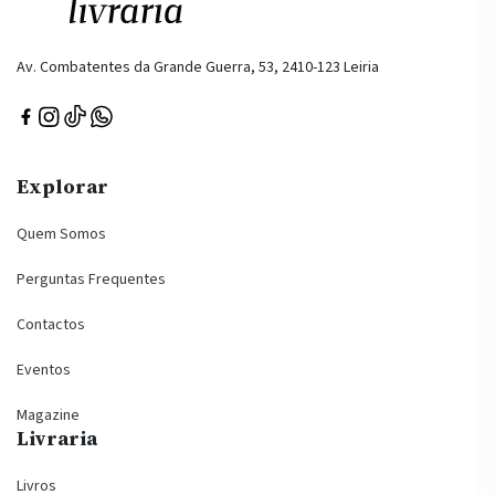
Av. Combatentes da Grande Guerra, 53, 2410-123 Leiria
Explorar
Quem Somos
Perguntas Frequentes
Contactos
Eventos
Magazine
Livraria
Livros