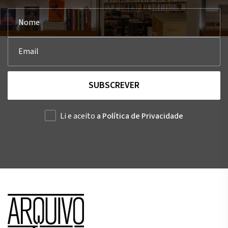
SUBSCREVER
Li e aceito
a Política de Privacidade