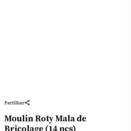
Partilhar
Moulin Roty Mala de
Bricolage (14 pcs)