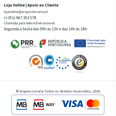
Loja Online | Apoio ao Cliente
lojaonline@arquivolivraria.pt
(+351) 967 303 578
Chamada para rede móvel nacional
Segunda a Sexta das 09h às 13h e das 14h às 18h
© Arquivo Livraria Todos os direitos reservados, 2026