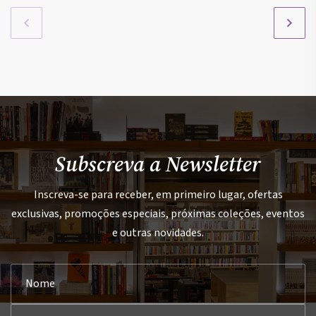
Subscreva a Newsletter
Inscreva-se para receber, em primeiro lugar, ofertas
exclusivas, promoções especiais, próximas coleções, eventos
e outras novidades.