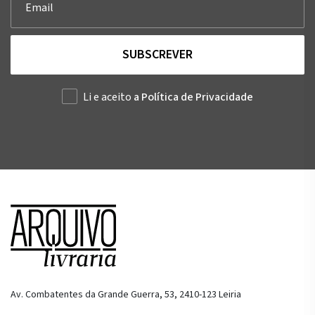
SUBSCREVER
Li e aceito
a Política de Privacidade
Av. Combatentes da Grande Guerra, 53, 2410-123 Leiria