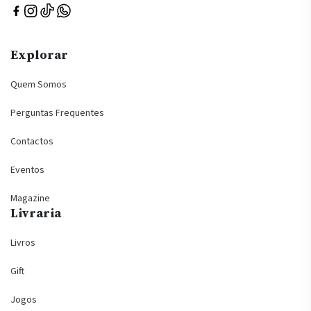
Explorar
Quem Somos
Perguntas Frequentes
Contactos
Eventos
Magazine
Livraria
Livros
Gift
Jogos