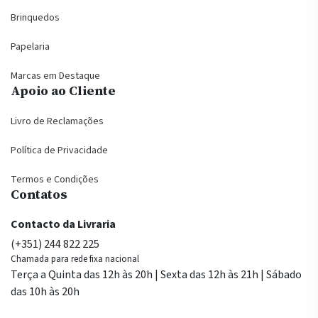
Brinquedos
Papelaria
Marcas em Destaque
Apoio ao Cliente
Livro de Reclamações
Política de Privacidade
Termos e Condições
Contatos
Contacto da Livraria
(+351) 244 822 225
Chamada para rede fixa nacional
Terça a Quinta das 12h às 20h | Sexta das 12h às 21h | Sábado
das 10h às 20h