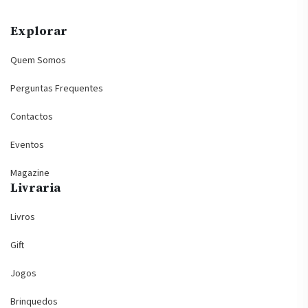
Explorar
Quem Somos
Perguntas Frequentes
Contactos
Eventos
Magazine
Livraria
Livros
Gift
Jogos
Brinquedos