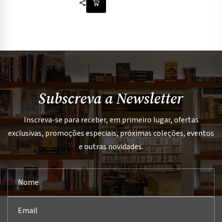
Subscreva a Newsletter
Inscreva-se para receber, em primeiro lugar, ofertas
exclusivas, promoções especiais, próximas coleções, eventos
e outras novidades.