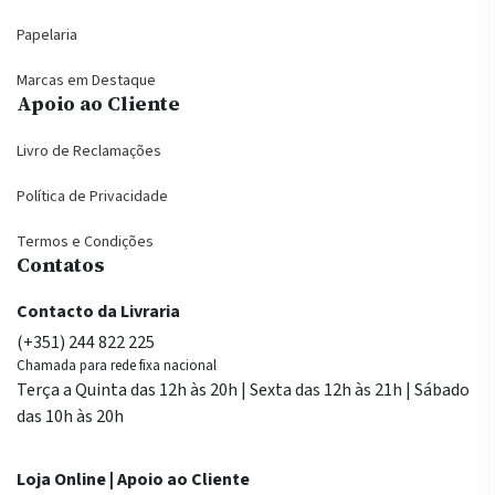
Papelaria
Marcas em Destaque
Apoio ao Cliente
Livro de Reclamações
Política de Privacidade
Termos e Condições
Contatos
Contacto da Livraria
(+351) 244 822 225
Chamada para rede fixa nacional
Terça a Quinta das 12h às 20h | Sexta das 12h às 21h | Sábado
das 10h às 20h
Loja Online | Apoio ao Cliente