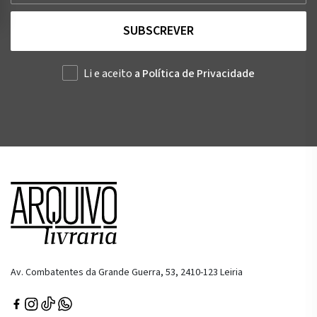
SUBSCREVER
Li e aceito
a Política de Privacidade
Av. Combatentes da Grande Guerra, 53, 2410-123 Leiria