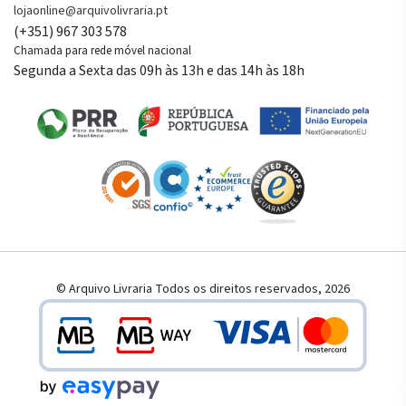
lojaonline@arquivolivraria.pt
(+351) 967 303 578
Chamada para rede móvel nacional
Segunda a Sexta das 09h às 13h e das 14h às 18h
© Arquivo Livraria Todos os direitos reservados, 2026