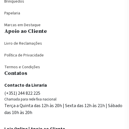
Brinquedos
Papelaria
Marcas em Destaque
Apoio ao Cliente
Livro de Reclamações
Política de Privacidade
Termos e Condições
Contatos
Contacto da Livraria
(+351) 244 822 225
Chamada para rede fixa nacional
Terça a Quinta das 12h às 20h | Sexta das 12h às 21h | Sábado
das 10h às 20h