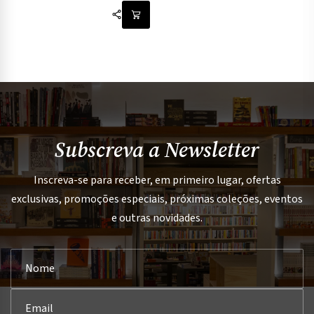
Subscreva a Newsletter
Inscreva-se para receber, em primeiro lugar, ofertas
exclusivas, promoções especiais, próximas coleções, eventos
e outras novidades.