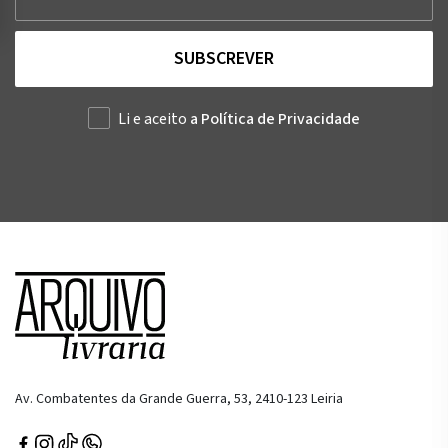
SUBSCREVER
Li e aceito
a Política de Privacidade
Av. Combatentes da Grande Guerra, 53, 2410-123 Leiria