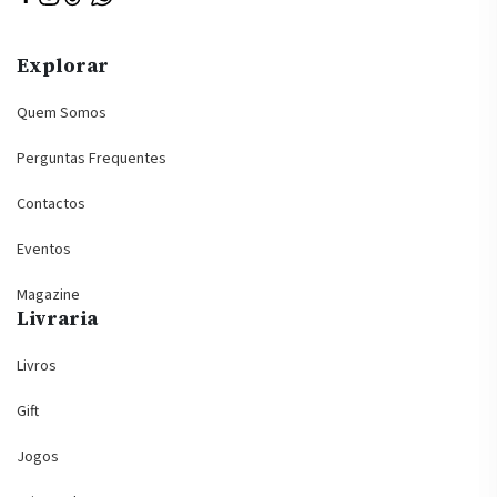
Explorar
Quem Somos
Perguntas Frequentes
Contactos
Eventos
Magazine
Livraria
Livros
Gift
Jogos