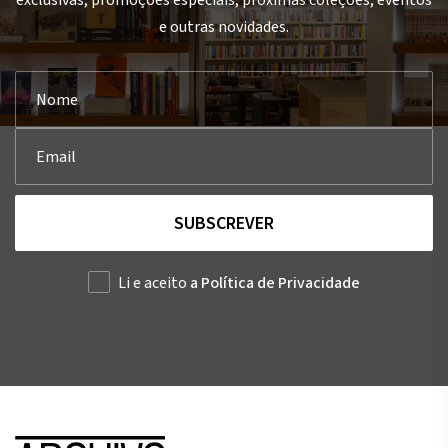
exclusivas, promoções especiais, próximas coleções, eventos
e outras novidades.
SUBSCREVER
Li e aceito
a Política de Privacidade