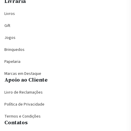
Livraria
Livros
Gift
Jogos
Brinquedos
Papelaria
Marcas em Destaque
Apoio ao Cliente
Livro de Reclamações
Política de Privacidade
Termos e Condições
Contatos