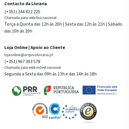
Contacto da Livraria
(+351) 244 822 225
Chamada para rede fixa nacional
Terça a Quinta das 12h às 20h | Sexta das 12h às 21h | Sábado
das 10h às 20h
Loja Online | Apoio ao Cliente
lojaonline@arquivolivraria.pt
(+351) 967 303 578
Chamada para rede móvel nacional
Segunda a Sexta das 09h às 13h e das 14h às 18h