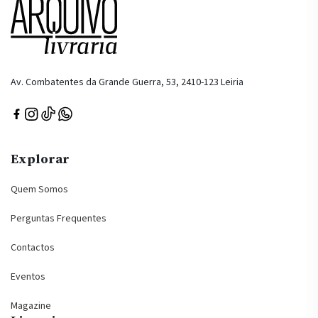
Av. Combatentes da Grande Guerra, 53, 2410-123 Leiria
Explorar
Quem Somos
Perguntas Frequentes
Contactos
Eventos
Magazine