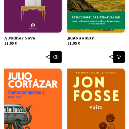
A Mulher Nova
Junto ao Mar
21,95
€
21,95
€