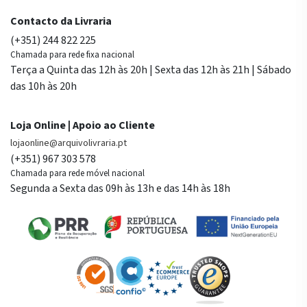
Contacto da Livraria
(+351) 244 822 225
Chamada para rede fixa nacional
Terça a Quinta das 12h às 20h | Sexta das 12h às 21h | Sábado
das 10h às 20h
Loja Online | Apoio ao Cliente
lojaonline@arquivolivraria.pt
(+351) 967 303 578
Chamada para rede móvel nacional
Segunda a Sexta das 09h às 13h e das 14h às 18h