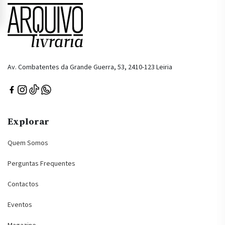
Av. Combatentes da Grande Guerra, 53, 2410-123 Leiria
Explorar
Quem Somos
Perguntas Frequentes
Contactos
Eventos