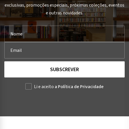
exclusivas, promoções especiais, próximas coleções, eventos
e outras novidades.
SUBSCREVER
Li e aceito
a Política de Privacidade