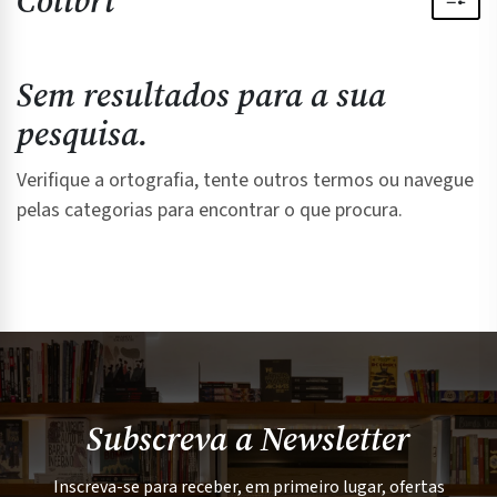
Colibri
Sem resultados para a sua
pesquisa.
Verifique a ortografia, tente outros termos ou navegue
pelas categorias para encontrar o que procura.
Subscreva a Newsletter
Inscreva-se para receber, em primeiro lugar, ofertas