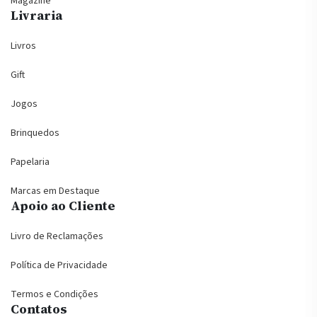
Magazine
Livraria
Livros
Gift
Jogos
Brinquedos
Papelaria
Marcas em Destaque
Apoio ao Cliente
Livro de Reclamações
Política de Privacidade
Termos e Condições
Contatos