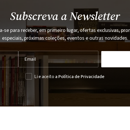
Subscreva a Newsletter
a-se para receber, em primeiro lugar, ofertas exclusivas, p
especiais, próximas coleções, eventos e outras novidades.
Li e aceito
a Política de Privacidade