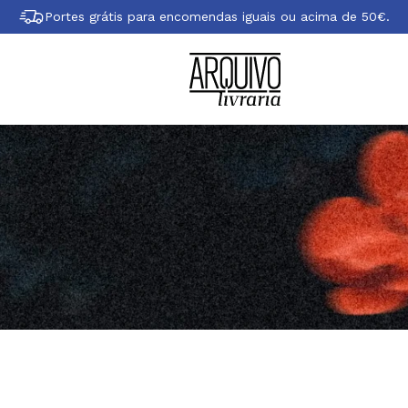
Portes grátis para encomendas iguais ou acima de 50€.