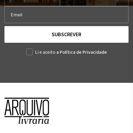
SUBSCREVER
Li e aceito
a Política de Privacidade