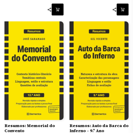
Resumos: Auto da Barca do
Resumos: Memorial do
Inferno – 9.º Ano
Convento