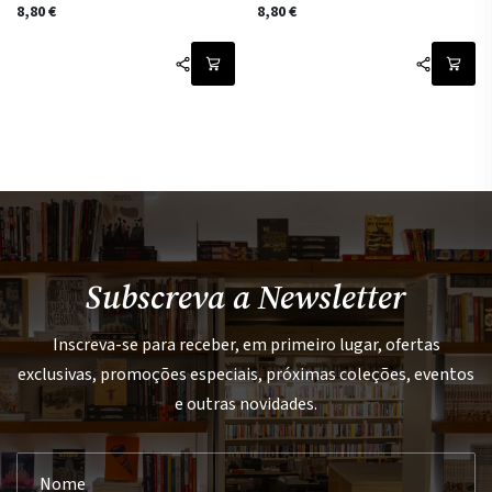
8,80
€
8,80
€
Subscreva a Newsletter
Inscreva-se para receber, em primeiro lugar, ofertas
exclusivas, promoções especiais, próximas coleções, eventos
e outras novidades.