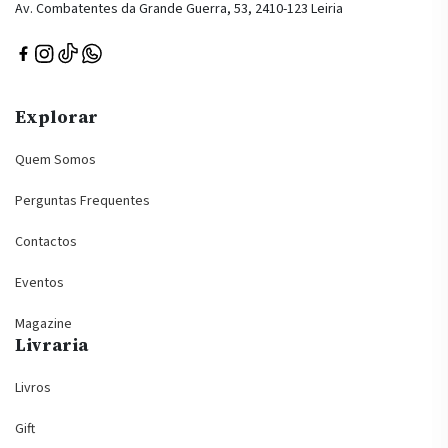
Av. Combatentes da Grande Guerra, 53, 2410-123 Leiria
Explorar
Quem Somos
Perguntas Frequentes
Contactos
Eventos
Magazine
Livraria
Livros
Gift