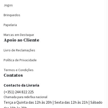
Jogos
Brinquedos
Papelaria
Marcas em Destaque
Apoio ao Cliente
Livro de Reclamações
Política de Privacidade
Termos e Condições
Contatos
Contacto da Livraria
(+351) 244 822 225
Chamada para rede fixa nacional
Terça a Quinta das 12h às 20h | Sexta das 12h às 21h | Sábado