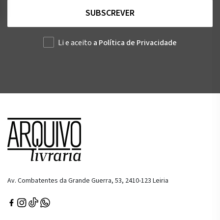
SUBSCREVER
Li e aceito
a Política de Privacidade
Av. Combatentes da Grande Guerra, 53, 2410-123 Leiria