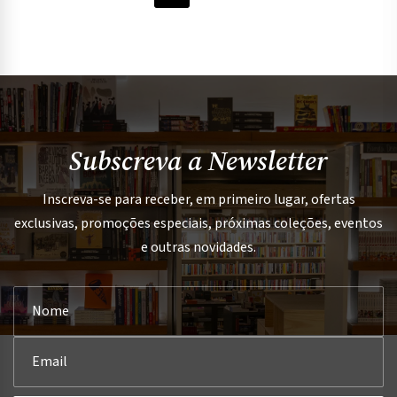
Subscreva a Newsletter
Inscreva-se para receber, em primeiro lugar, ofertas
exclusivas, promoções especiais, próximas coleções, eventos
e outras novidades.