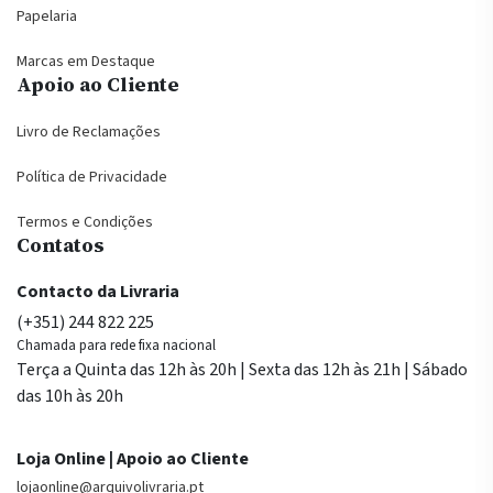
Papelaria
Marcas em Destaque
Apoio ao Cliente
Livro de Reclamações
Política de Privacidade
Termos e Condições
Contatos
Contacto da Livraria
(+351) 244 822 225
Chamada para rede fixa nacional
Terça a Quinta das 12h às 20h | Sexta das 12h às 21h | Sábado
das 10h às 20h
Loja Online | Apoio ao Cliente
lojaonline@arquivolivraria.pt