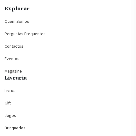
Explorar
Quem Somos
Perguntas Frequentes
Contactos
Eventos
Magazine
Livraria
Livros
Gift
Jogos
Brinquedos