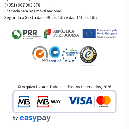
(+351) 967 303 578
Chamada para rede móvel nacional
Segunda a Sexta das 09h às 13h e das 14h às 18h
© Arquivo Livraria Todos os direitos reservados, 2026