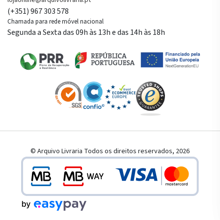
lojaonline@arquivolivraria.pt
(+351) 967 303 578
Chamada para rede móvel nacional
Segunda a Sexta das 09h às 13h e das 14h às 18h
© Arquivo Livraria Todos os direitos reservados, 2026