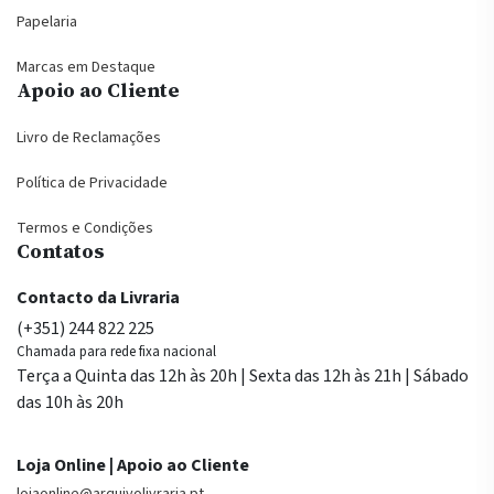
Papelaria
Marcas em Destaque
Apoio ao Cliente
Livro de Reclamações
Política de Privacidade
Termos e Condições
Contatos
Contacto da Livraria
(+351) 244 822 225
Chamada para rede fixa nacional
Terça a Quinta das 12h às 20h | Sexta das 12h às 21h | Sábado
das 10h às 20h
Loja Online | Apoio ao Cliente