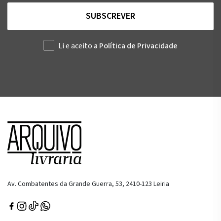
SUBSCREVER
Li e aceito
a Política de Privacidade
Av. Combatentes da Grande Guerra, 53, 2410-123 Leiria