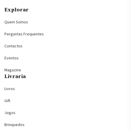
Explorar
Quem Somos
Perguntas Frequentes
Contactos
Eventos
Magazine
Livraria
Livros
Gift
Jogos
Brinquedos