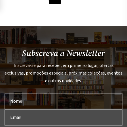
Subscreva a Newsletter
Inscreva-se para receber, em primeiro lugar, ofertas
exclusivas, promoções especiais, próximas coleções, eventos
e outras novidades.