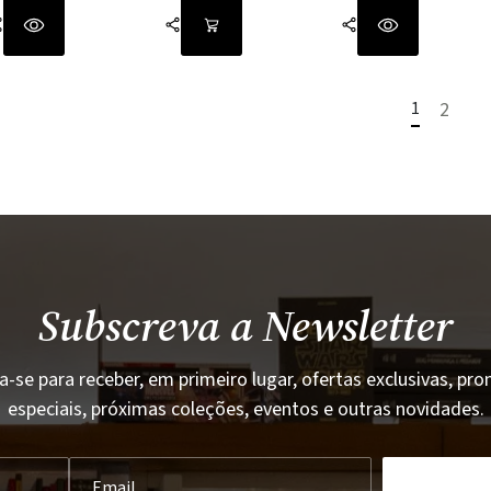
1
2
Subscreva a Newsletter
a-se para receber, em primeiro lugar, ofertas exclusivas, p
especiais, próximas coleções, eventos e outras novidades.