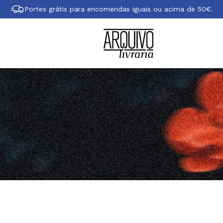
Portes grátis para encomendas iguais ou acima de 50€.