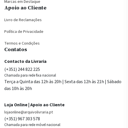
Marcas em Destaque
Apoio ao Cliente
Livro de Reclamações
Política de Privacidade
Termos e Condições
Contatos
Contacto da Livraria
(+351) 244 822 225
Chamada para rede fixa nacional
Terça a Quinta das 12h às 20h | Sexta das 12h às 21h | Sábado
das 10h às 20h
Loja Online | Apoio ao Cliente
lojaonline@arquivolivraria.pt
(+351) 967 303 578
Chamada para rede móvel nacional