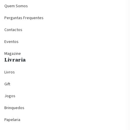
Quem Somos
Perguntas Frequentes
Contactos
Eventos
Magazine
Livraria
Livros
Gift
Jogos
Brinquedos
Papelaria