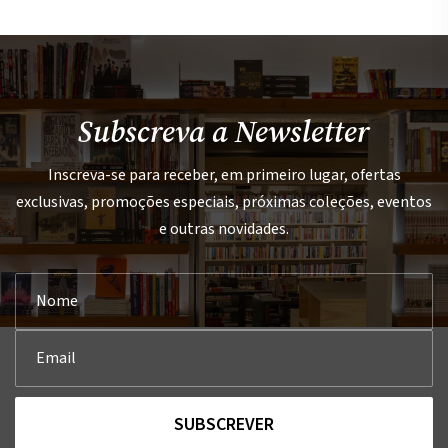
Subscreva a Newsletter
Inscreva-se para receber, em primeiro lugar, ofertas
exclusivas, promoções especiais, próximas coleções, eventos
e outras novidades.
SUBSCREVER