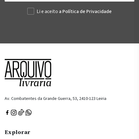
Li e aceito
a Política de Privacidade
Av. Combatentes da Grande Guerra, 53, 2410-123 Leiria
Explorar