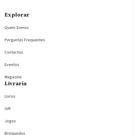
Explorar
Quem Somos
Perguntas Frequentes
Contactos
Eventos
Magazine
Livraria
Livros
Gift
Jogos
Brinquedos