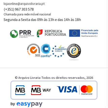
lojaonline@arquivolivraria.pt
(+351) 967 303 578
Chamada para rede móvel nacional
Segunda a Sexta das 09h às 13h e das 14h às 18h
© Arquivo Livraria Todos os direitos reservados, 2026