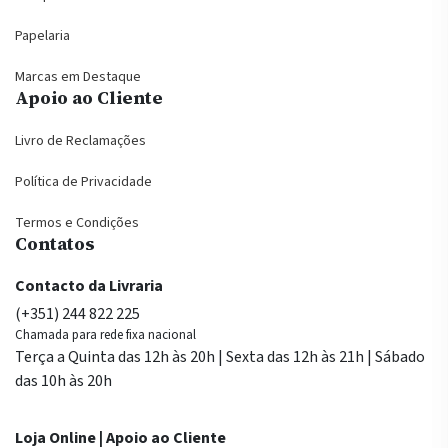
Papelaria
Marcas em Destaque
Apoio ao Cliente
Livro de Reclamações
Política de Privacidade
Termos e Condições
Contatos
Contacto da Livraria
(+351) 244 822 225
Chamada para rede fixa nacional
Terça a Quinta das 12h às 20h | Sexta das 12h às 21h | Sábado
das 10h às 20h
Loja Online | Apoio ao Cliente