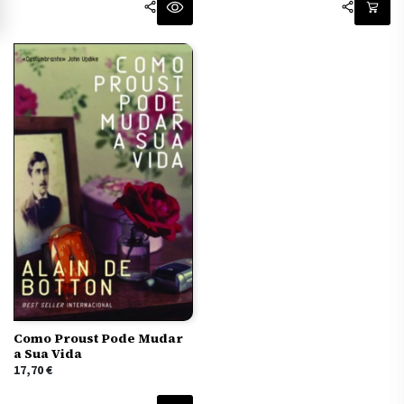
Como Proust Pode Mudar
a Sua Vida
17,70
€