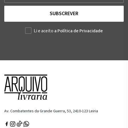
SUBSCREVER
Li e aceito
a Política de Privacidade
Av. Combatentes da Grande Guerra, 53, 2410-123 Leiria