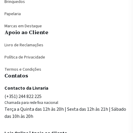
Brinquedos
Papelaria
Marcas em Destaque
Apoio ao Cliente
Livro de Reclamações
Política de Privacidade
Termos e Condições
Contatos
Contacto da Livraria
(+351) 244 822 225
Chamada para rede fixa nacional
Terça a Quinta das 12h às 20h | Sexta das 12h às 21h | Sábado
das 10h às 20h