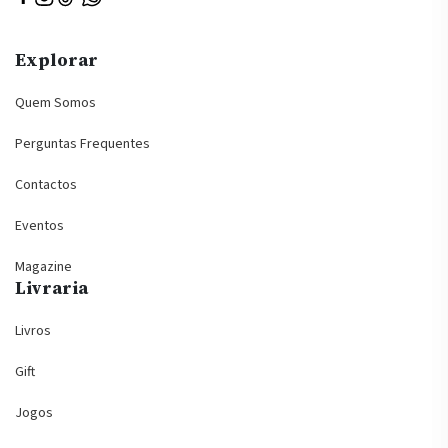
Explorar
Quem Somos
Perguntas Frequentes
Contactos
Eventos
Magazine
Livraria
Livros
Gift
Jogos