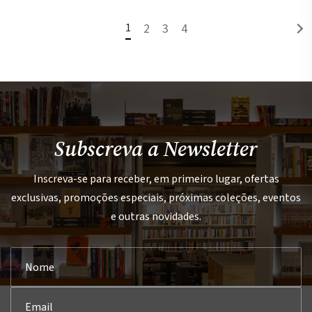
1
2
3
4
Subscreva a Newsletter
Inscreva-se para receber, em primeiro lugar, ofertas
exclusivas, promoções especiais, próximas coleções, eventos
e outras novidades.