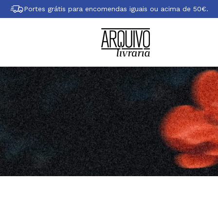
Portes grátis para encomendas iguais ou acima de 50€.