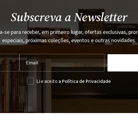
Subscreva a Newsletter
a-se para receber, em primeiro lugar, ofertas exclusivas, p
especiais, próximas coleções, eventos e outras novidades.
Li e aceito
a Política de Privacidade