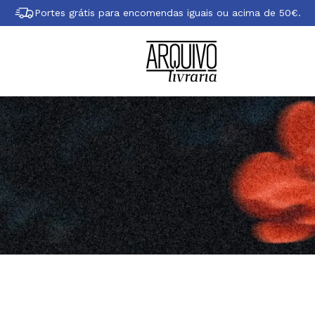
Portes grátis para encomendas iguais ou acima de 50€.