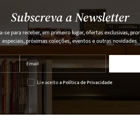
Subscreva a Newsletter
a-se para receber, em primeiro lugar, ofertas exclusivas, p
especiais, próximas coleções, eventos e outras novidades.
Li e aceito
a Política de Privacidade