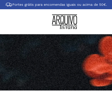
Portes grátis para encomendas iguais ou acima de 50€.