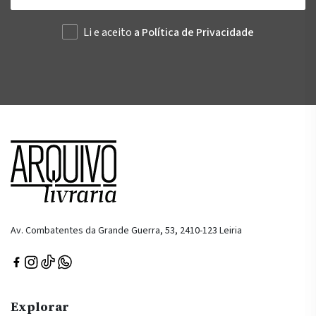
Li e aceito
a Política de Privacidade
Av. Combatentes da Grande Guerra, 53, 2410-123 Leiria
Explorar