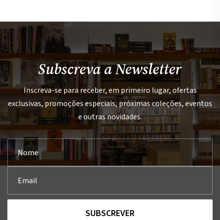
Subscreva a Newsletter
Inscreva-se para receber, em primeiro lugar, ofertas
exclusivas, promoções especiais, próximas coleções, eventos
e outras novidades.
SUBSCREVER