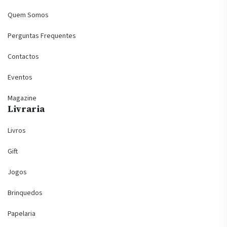
Quem Somos
Perguntas Frequentes
Contactos
Eventos
Magazine
Livraria
Livros
Gift
Jogos
Brinquedos
Papelaria