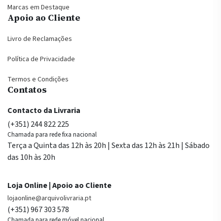
Marcas em Destaque
Apoio ao Cliente
Livro de Reclamações
Política de Privacidade
Termos e Condições
Contatos
Contacto da Livraria
(+351) 244 822 225
Chamada para rede fixa nacional
Terça a Quinta das 12h às 20h | Sexta das 12h às 21h | Sábado
das 10h às 20h
Loja Online | Apoio ao Cliente
lojaonline@arquivolivraria.pt
(+351) 967 303 578
Chamada para rede móvel nacional