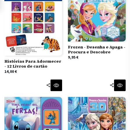
Frozen - Desenha e Apaga -
Procura e Descobre
9,95
€
Histórias Para Adormecer
- 12 Livros de cartão
14,00
€