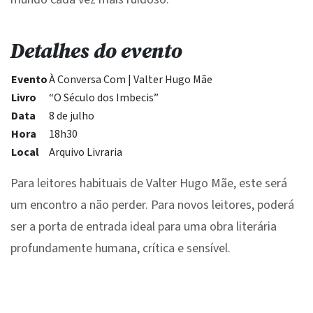
Detalhes do evento
Evento
À Conversa Com | Valter Hugo Mãe
Livro
“O Século dos Imbecis”
Data
8 de julho
Hora
18h30
Local
Arquivo Livraria
Para leitores habituais de Valter Hugo Mãe, este será
um encontro a não perder. Para novos leitores, poderá
ser a porta de entrada ideal para uma obra literária
profundamente humana, crítica e sensível.