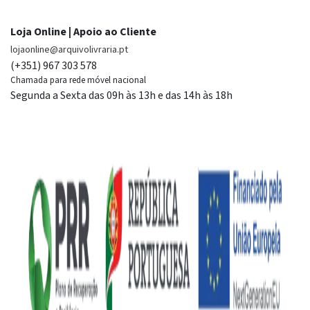
Loja Online | Apoio ao Cliente
lojaonline@arquivolivraria.pt
(+351) 967 303 578
Chamada para rede móvel nacional
Segunda a Sexta das 09h às 13h e das 14h às 18h