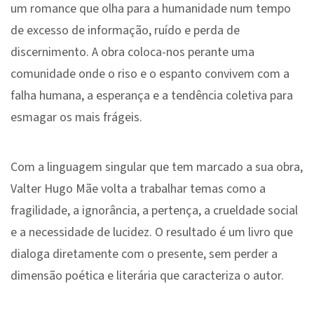
um romance que olha para a humanidade num tempo
de excesso de informação, ruído e perda de
discernimento. A obra coloca-nos perante uma
comunidade onde o riso e o espanto convivem com a
falha humana, a esperança e a tendência coletiva para
esmagar os mais frágeis.
Com a linguagem singular que tem marcado a sua obra,
Valter Hugo Mãe volta a trabalhar temas como a
fragilidade, a ignorância, a pertença, a crueldade social
e a necessidade de lucidez. O resultado é um livro que
dialoga diretamente com o presente, sem perder a
dimensão poética e literária que caracteriza o autor.