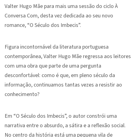
Valter Hugo Mãe para mais uma sessão do ciclo À
Conversa Com, desta vez dedicada ao seu novo
romance, “O Século dos Imbecis”.
Figura incontornável da literatura portuguesa
contemporânea, Valter Hugo Mãe regressa aos leitores
com uma obra que parte de uma pergunta
desconfortável: como é que, em pleno século da
informação, continuamos tantas vezes a resistir ao
conhecimento?
Em “O Século dos Imbecis”, o autor constrói uma
narrativa entre o absurdo, a sátira e a reflexão social.
No centro da história está uma pequena vila de