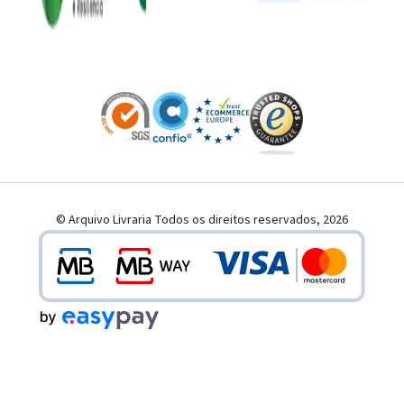
© Arquivo Livraria Todos os direitos reservados, 2026