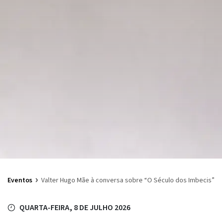
›
Eventos
Valter Hugo Mãe à conversa sobre “O Século dos Imbecis”
QUARTA-FEIRA, 8 DE JULHO 2026