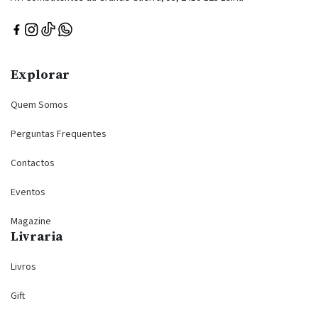
Explorar
Quem Somos
Perguntas Frequentes
Contactos
Eventos
Magazine
Livraria
Livros
Gift