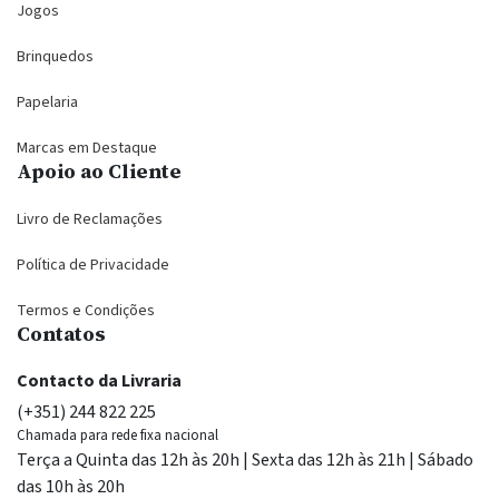
Jogos
Brinquedos
Papelaria
Marcas em Destaque
Apoio ao Cliente
Livro de Reclamações
Política de Privacidade
Termos e Condições
Contatos
Contacto da Livraria
(+351) 244 822 225
Chamada para rede fixa nacional
Terça a Quinta das 12h às 20h | Sexta das 12h às 21h | Sábado
das 10h às 20h