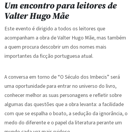
Um encontro para leitores de
Valter Hugo Mãe
Este evento é dirigido a todos os leitores que
acompanham a obra de Valter Hugo Mãe, mas também
a quem procura descobrir um dos nomes mais
importantes da ficção portuguesa atual.
A conversa em torno de “O Século dos Imbecis” será
uma oportunidade para entrar no universo do livro,
conhecer melhor as suas personagens e refletir sobre
algumas das questões que a obra levanta: a facilidade
com que se espalha o boato, a sedução da ignorância, o
medo do diferente e o papel da literatura perante um
mundo cada vez mais ruidoso.