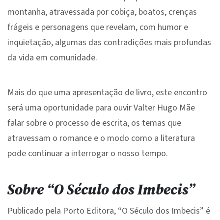
montanha, atravessada por cobiça, boatos, crenças
frágeis e personagens que revelam, com humor e
inquietação, algumas das contradições mais profundas
da vida em comunidade.
Mais do que uma apresentação de livro, este encontro
será uma oportunidade para ouvir Valter Hugo Mãe
falar sobre o processo de escrita, os temas que
atravessam o romance e o modo como a literatura
pode continuar a interrogar o nosso tempo.
Sobre “O Século dos Imbecis”
Publicado pela Porto Editora, “O Século dos Imbecis” é