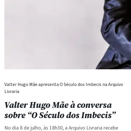
Valter Hugo Mãe apresenta O Século dos Imbecis na Arquivo
Livraria
Valter Hugo Mãe à conversa
sobre “O Século dos Imbecis”
No dia 8 de julho, às 18h30, a Arquivo Livraria recebe