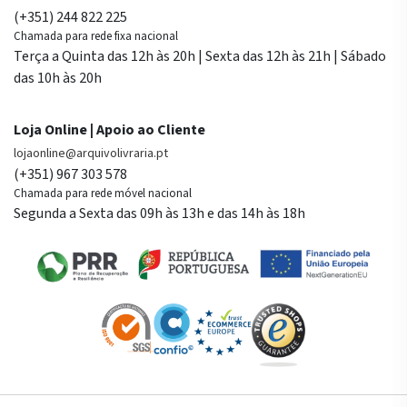
(+351) 244 822 225
Chamada para rede fixa nacional
Terça a Quinta das 12h às 20h | Sexta das 12h às 21h | Sábado
das 10h às 20h
Loja Online | Apoio ao Cliente
lojaonline@arquivolivraria.pt
(+351) 967 303 578
Chamada para rede móvel nacional
Segunda a Sexta das 09h às 13h e das 14h às 18h