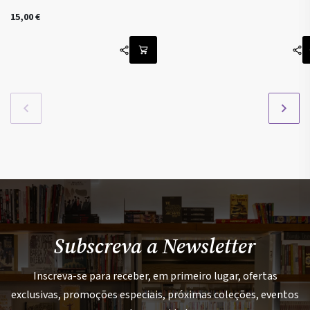
15,00
€
Subscreva a Newsletter
Inscreva-se para receber, em primeiro lugar, ofertas
exclusivas, promoções especiais, próximas coleções, eventos