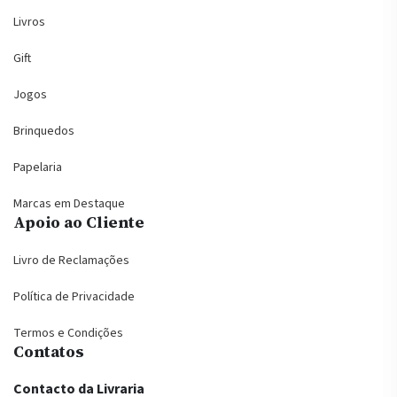
Livros
Gift
Jogos
Brinquedos
Papelaria
Marcas em Destaque
Apoio ao Cliente
Livro de Reclamações
Política de Privacidade
Termos e Condições
Contatos
Contacto da Livraria