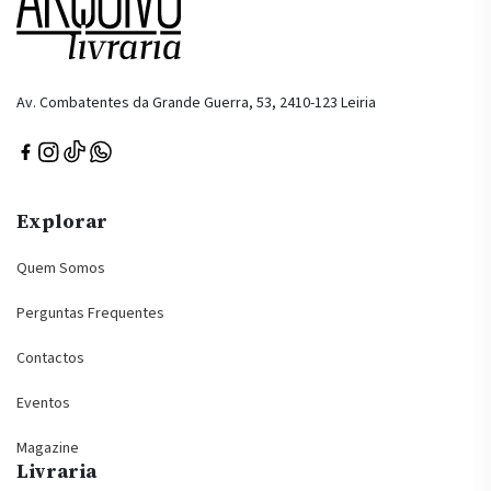
Av. Combatentes da Grande Guerra, 53, 2410-123 Leiria
Explorar
Quem Somos
Perguntas Frequentes
Contactos
Eventos
Magazine
Livraria