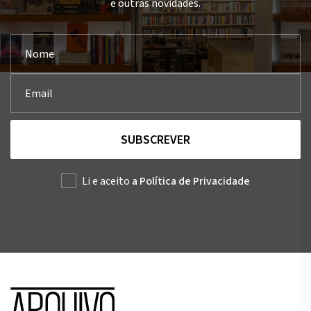
e outras novidades.
SUBSCREVER
Li e aceito
a Política de Privacidade