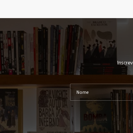
Inscrev