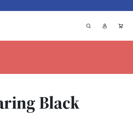
aring Black