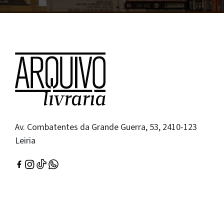
Av. Combatentes da Grande Guerra, 53, 2410-123
Leiria