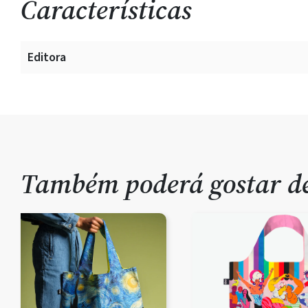
Características
Editora
Também poderá gostar 