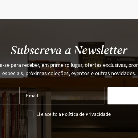
Subscreva a Newsletter
a-se para receber, em primeiro lugar, ofertas exclusivas, p
especiais, próximas coleções, eventos e outras novidades.
Li e aceito
a Política de Privacidade