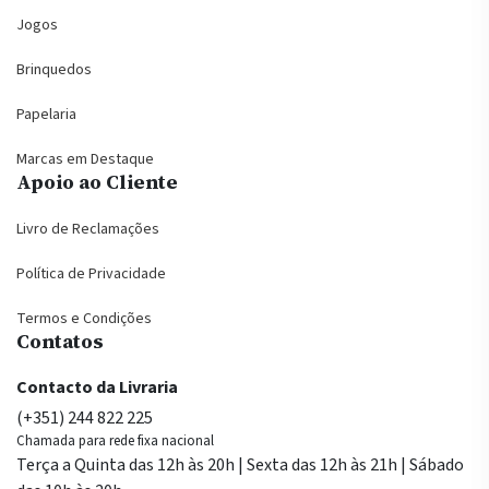
Jogos
Brinquedos
Papelaria
Marcas em Destaque
Apoio ao Cliente
Livro de Reclamações
Política de Privacidade
Termos e Condições
Contatos
Contacto da Livraria
(+351) 244 822 225
Chamada para rede fixa nacional
Terça a Quinta das 12h às 20h | Sexta das 12h às 21h | Sábado