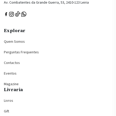
Av. Combatentes da Grande Guerra, 53, 2410-123 Leiria
Explorar
Quem Somos
Perguntas Frequentes
Contactos
Eventos
Magazine
Livraria
Livros
Gift