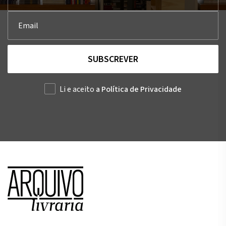
SUBSCREVER
Li e aceito
a Política de Privacidade