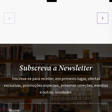
Subscreva a Newsletter
Inscreva-se para receber, em primeiro lugar, ofertas
exclusivas, promoções especiais, próximas coleções, eventos
e outras novidades.