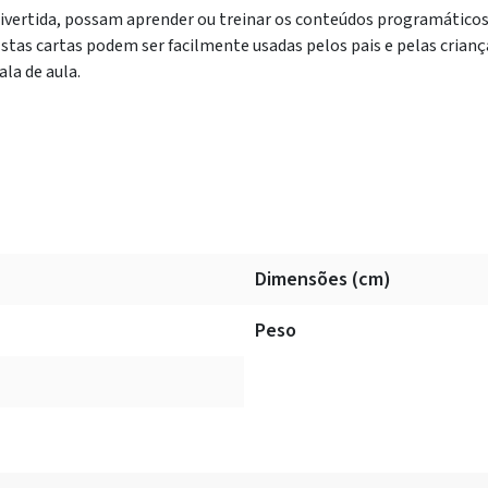
ivertida, possam aprender ou treinar os conteúdos programáticos
stas cartas podem ser facilmente usadas pelos pais e pelas crianç
ala de aula.
Dimensões (cm)
Peso