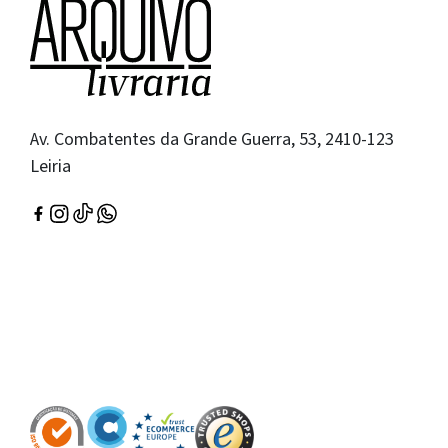
Av. Combatentes da Grande Guerra, 53, 2410-123
Leiria