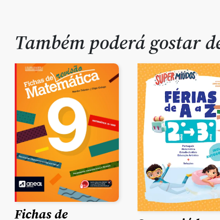
Também poderá gostar 
Fichas de