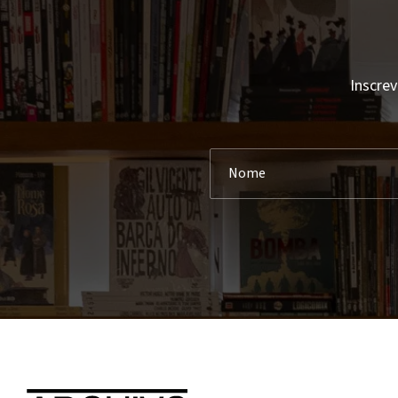
Inscrev