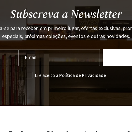
Subscreva a Newsletter
a-se para receber, em primeiro lugar, ofertas exclusivas, p
especiais, próximas coleções, eventos e outras novidades.
Li e aceito
a Política de Privacidade