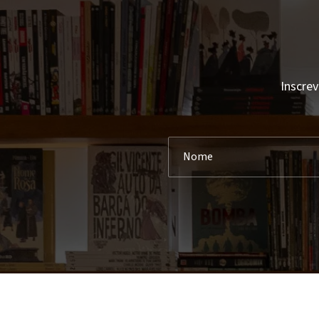
Inscrev