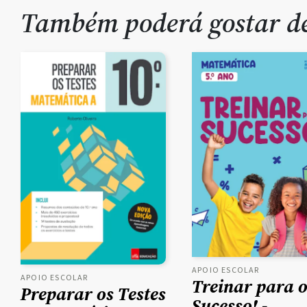
Também poderá gostar 
APOIO ESCOLAR
APOIO ESCOLAR
Treinar para 
Preparar os Testes
Sucesso! -