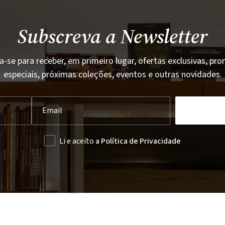
Subscreva a Newsletter
a-se para receber, em primeiro lugar, ofertas exclusivas, p
especiais, próximas coleções, eventos e outras novidades.
Li e aceito
a Política de Privacidade