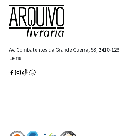
Av. Combatentes da Grande Guerra, 53, 2410-123
Leiria