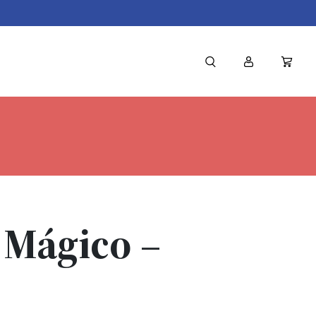
 Mágico –