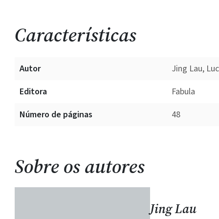
Características
Autor
Jing Lau, Luc
Editora
Fabula
Número de páginas
48
Sobre os autores
Jing Lau