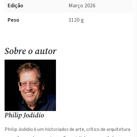
Edição
Março 2026
Peso
3120 g
Sobre o autor
Philip Jodidio
Philip Jodidio é um historiador de arte, crítico de arquitetura