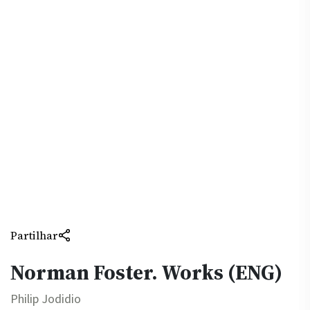
Partilhar
Norman Foster. Works (ENG)
Philip Jodidio