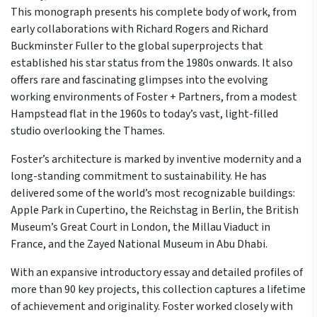
This monograph presents his complete body of work, from
early collaborations with Richard Rogers and Richard
Buckminster Fuller to the global superprojects that
established his star status from the 1980s onwards. It also
offers rare and fascinating glimpses into the evolving
working environments of Foster + Partners, from a modest
Hampstead flat in the 1960s to today’s vast, light-filled
studio overlooking the Thames.
Foster’s architecture is marked by inventive modernity and a
long-standing commitment to sustainability. He has
delivered some of the world’s most recognizable buildings:
Apple Park in Cupertino, the Reichstag in Berlin, the British
Museum’s Great Court in London, the Millau Viaduct in
France, and the Zayed National Museum in Abu Dhabi.
With an expansive introductory essay and detailed profiles of
more than 90 key projects, this collection captures a lifetime
of achievement and originality. Foster worked closely with