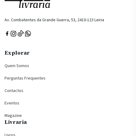
Av. Combatentes da Grande Guerra, 53, 2410-123 Leiria
Explorar
Quem Somos
Perguntas Frequentes
Contactos
Eventos
Magazine
Livraria
Livros