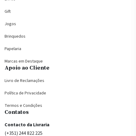
Gift
Jogos
Brinquedos
Papelaria
Marcas em Destaque
Apoio ao Cliente
Livro de Reclamações
Política de Privacidade
Termos e Condições
Contatos
Contacto da Livraria
(+351) 244 822 225