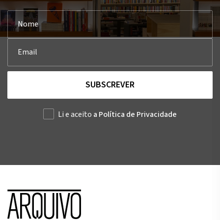
SUBSCREVER
Li e aceito
a Política de Privacidade