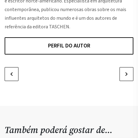
e escritor norte-americano. Especialista em arquitetura
contemporânea, publicou numerosas obras sobre os mais
influentes arquitetos do mundo e é um dos autores de
referência da editora TASCHEN.
PERFIL DO AUTOR
Também poderá gostar de…