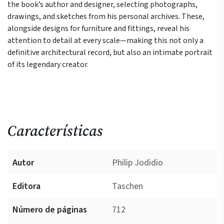
the book’s author and designer, selecting photographs,
drawings, and sketches from his personal archives. These,
alongside designs for furniture and fittings, reveal his
attention to detail at every scale—making this not only a
definitive architectural record, but also an intimate portrait
of its legendary creator.
Características
Autor
Philip Jodidio
Editora
Taschen
Número de páginas
712