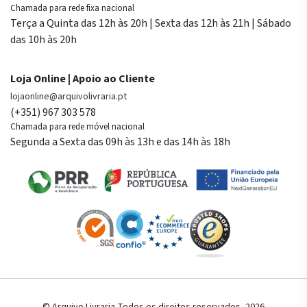
Chamada para rede fixa nacional
Terça a Quinta das 12h às 20h | Sexta das 12h às 21h | Sábado
das 10h às 20h
Loja Online | Apoio ao Cliente
lojaonline@arquivolivraria.pt
(+351) 967 303 578
Chamada para rede móvel nacional
Segunda a Sexta das 09h às 13h e das 14h às 18h