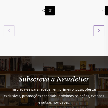
Subscreva a Newsletter
Inscreva-se para receber, em primeiro lugar, ofertas
exclusivas, promoções especiais, próximas coleções, eventos
e outras novidades.