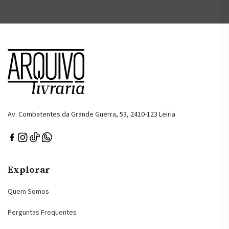
Av. Combatentes da Grande Guerra, 53, 2410-123 Leiria
Explorar
Quem Somos
Perguntas Frequentes