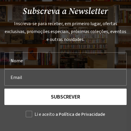
Subscreva a Newsletter
Inscreva-se para receber, em primeiro lugar, ofertas
exclusivas, promoções especiais, próximas coleções, eventos
e outras novidades.
SUBSCREVER
Li e aceito
a Política de Privacidade