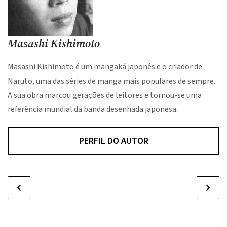
Masashi Kishimoto
Masashi Kishimoto é um mangaká japonês e o criador de
Naruto, uma das séries de manga mais populares de sempre.
A sua obra marcou gerações de leitores e tornou-se uma
referência mundial da banda desenhada japonesa.
PERFIL DO AUTOR