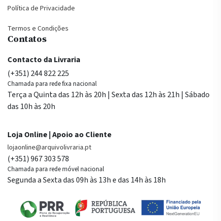
Política de Privacidade
Termos e Condições
Contatos
Contacto da Livraria
(+351) 244 822 225
Chamada para rede fixa nacional
Terça a Quinta das 12h às 20h | Sexta das 12h às 21h | Sábado
das 10h às 20h
Loja Online | Apoio ao Cliente
lojaonline@arquivolivraria.pt
(+351) 967 303 578
Chamada para rede móvel nacional
Segunda a Sexta das 09h às 13h e das 14h às 18h