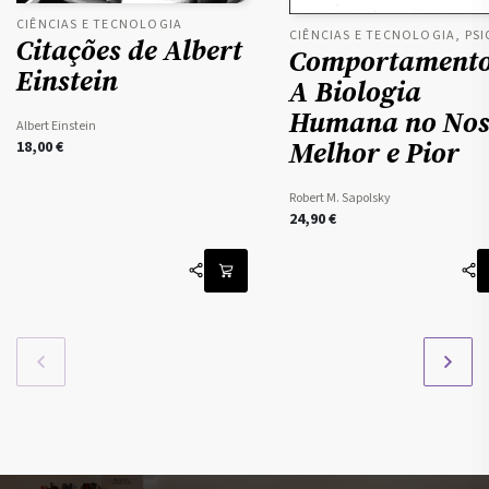
CIÊNCIAS E TECNOLOGIA
Citações de Albert
Comportamento
Einstein
A Biologia
Humana no Nos
Albert Einstein
Melhor e Pior
18,00
€
Robert M. Sapolsky
24,90
€