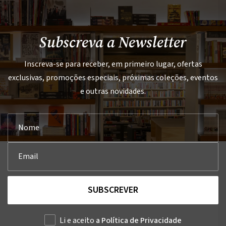
Subscreva a Newsletter
Inscreva-se para receber, em primeiro lugar, ofertas
exclusivas, promoções especiais, próximas coleções, eventos
e outras novidades.
SUBSCREVER
Li e aceito
a Política de Privacidade