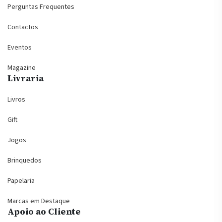
Perguntas Frequentes
Contactos
Eventos
Magazine
Livraria
Livros
Gift
Jogos
Brinquedos
Papelaria
Marcas em Destaque
Apoio ao Cliente