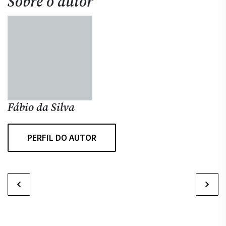
Sobre o autor
Fábio da Silva
PERFIL DO AUTOR