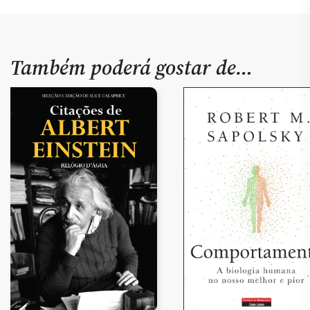
Também poderá gostar de…