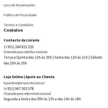
Livro de Reclamações
Política de Privacidade
Termos e Condições
Contatos
Contacto da Livraria
(+351) 244 822 225
Chamada para rede fixa nacional
Terça a Quinta das 12h às 20h | Sexta das 12h às 21h | Sábado
das 10h às 20h
Loja Online | Apoio ao Cliente
lojaonline@arquivolivraria.pt
(+351) 967 303 578
Chamada para rede móvel nacional
Segunda a Sexta das 09h às 13h e das 14h às 18h