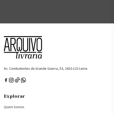
Av. Combatentes da Grande Guerra, 53, 2410-123 Leiria
Explorar
Quem Somos