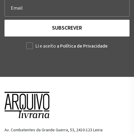
SUBSCREVER
Li e aceito
a Política de Privacidade
Av. Combatentes da Grande Guerra, 53, 2410-123 Leiria