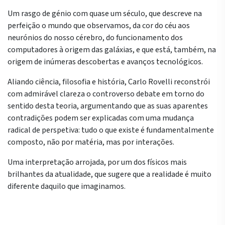
Um rasgo de génio com quase um século, que descreve na
perfeição o mundo que observamos, da cor do céu aos
neurónios do nosso cérebro, do funcionamento dos
computadores à origem das galáxias, e que está, também, na
origem de inúmeras descobertas e avanços tecnológicos.
Aliando ciência, filosofia e história, Carlo Rovelli reconstrói
com admirável clareza o controverso debate em torno do
sentido desta teoria, argumentando que as suas aparentes
contradições podem ser explicadas com uma mudança
radical de perspetiva: tudo o que existe é fundamentalmente
composto, não por matéria, mas por interações.
Uma interpretação arrojada, por um dos físicos mais
brilhantes da atualidade, que sugere que a realidade é muito
diferente daquilo que imaginamos.