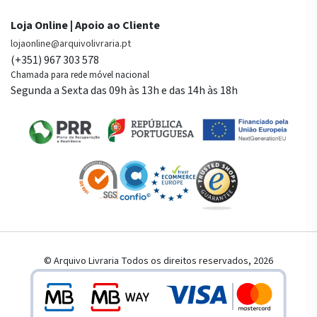
Loja Online | Apoio ao Cliente
lojaonline@arquivolivraria.pt
(+351) 967 303 578
Chamada para rede móvel nacional
Segunda a Sexta das 09h às 13h e das 14h às 18h
© Arquivo Livraria Todos os direitos reservados, 2026