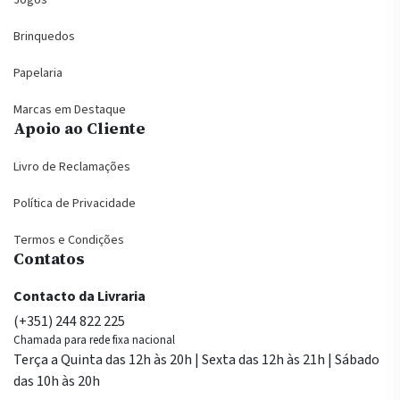
Brinquedos
Papelaria
Marcas em Destaque
Apoio ao Cliente
Livro de Reclamações
Política de Privacidade
Termos e Condições
Contatos
Contacto da Livraria
(+351) 244 822 225
Chamada para rede fixa nacional
Terça a Quinta das 12h às 20h | Sexta das 12h às 21h | Sábado
das 10h às 20h