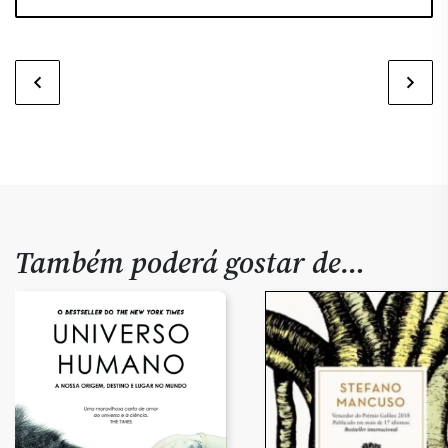
Também poderá gostar de…