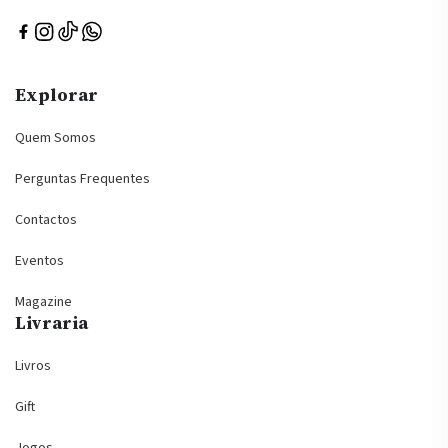
Explorar
Quem Somos
Perguntas Frequentes
Contactos
Eventos
Magazine
Livraria
Livros
Gift
Jogos