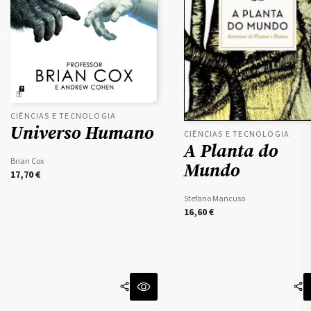
CIÊNCIAS E TECNOLOGIA
Universo Humano
CIÊNCIAS E TECNOLOGIA
A Planta do
Brian Cox
Mundo
17,70
€
Stefano Mancuso
16,60
€