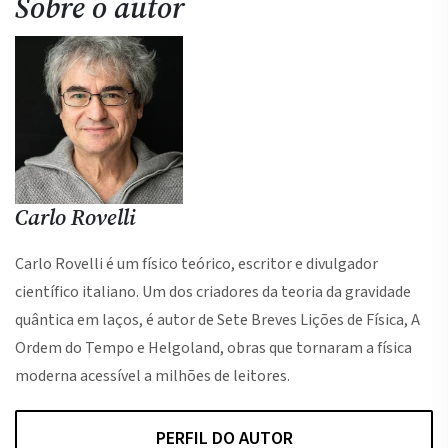
Sobre o autor
Carlo Rovelli
Carlo Rovelli é um físico teórico, escritor e divulgador
científico italiano. Um dos criadores da teoria da gravidade
quântica em laços, é autor de Sete Breves Lições de Física, A
Ordem do Tempo e Helgoland, obras que tornaram a física
moderna acessível a milhões de leitores.
PERFIL DO AUTOR