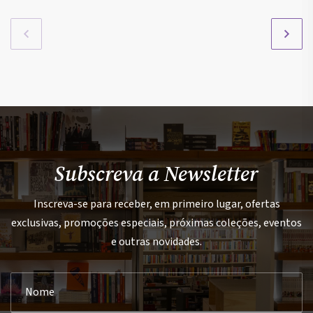
Subscreva a Newsletter
Inscreva-se para receber, em primeiro lugar, ofertas
exclusivas, promoções especiais, próximas coleções, eventos
e outras novidades.