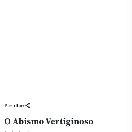
Partilhar
O Abismo Vertiginoso