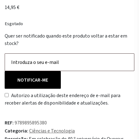
14,95
€
Esgotado
Quer ser notificado quando este produto voltar a estar em
stock?
NOTIFICAR-ME
Autorizo a utilização deste endereço de e-mail para
receber alertas de disponibilidade e atualizações.
REF:
9789895895380
Categoria:
Ciências e Tecnologia