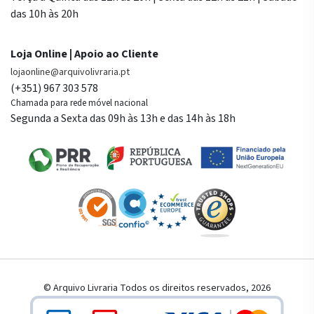
das 10h às 20h
Loja Online | Apoio ao Cliente
lojaonline@arquivolivraria.pt
(+351) 967 303 578
Chamada para rede móvel nacional
Segunda a Sexta das 09h às 13h e das 14h às 18h
© Arquivo Livraria Todos os direitos reservados, 2026