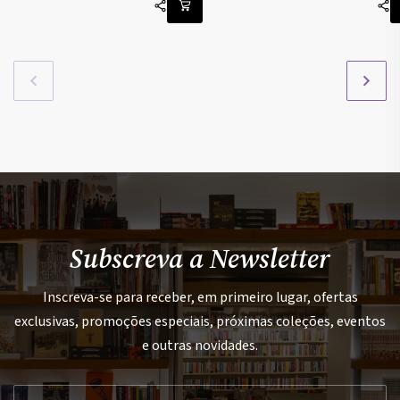
Subscreva a Newsletter
Inscreva-se para receber, em primeiro lugar, ofertas
exclusivas, promoções especiais, próximas coleções, eventos
e outras novidades.