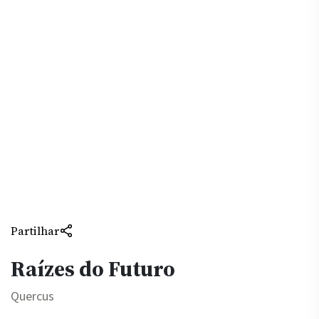
Partilhar
Raízes do Futuro
Quercus