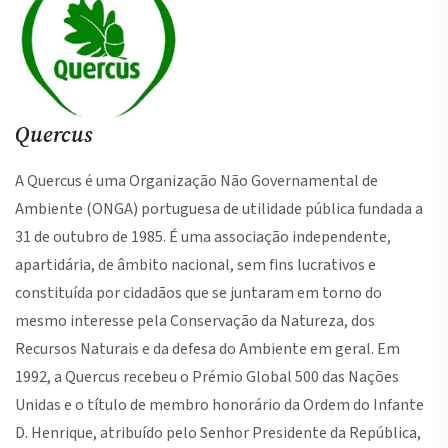
Quercus
A Quercus é uma Organização Não Governamental de
Ambiente (ONGA) portuguesa de utilidade pública fundada a
31 de outubro de 1985. É uma associação independente,
apartidária, de âmbito nacional, sem fins lucrativos e
constituída por cidadãos que se juntaram em torno do
mesmo interesse pela Conservação da Natureza, dos
Recursos Naturais e da defesa do Ambiente em geral. Em
1992, a Quercus recebeu o Prémio Global 500 das Nações
Unidas e o título de membro honorário da Ordem do Infante
D. Henrique, atribuído pelo Senhor Presidente da República,