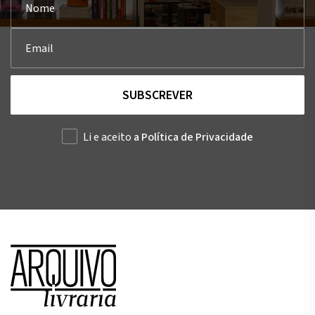
SUBSCREVER
Li e aceito
a Política de Privacidade