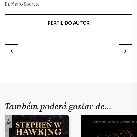
Dr. Mário Soares.
PERFIL DO AUTOR
Também poderá gostar de…