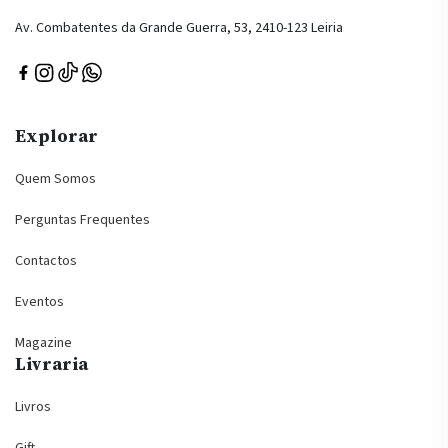
Av. Combatentes da Grande Guerra, 53, 2410-123 Leiria
Explorar
Quem Somos
Perguntas Frequentes
Contactos
Eventos
Magazine
Livraria
Livros