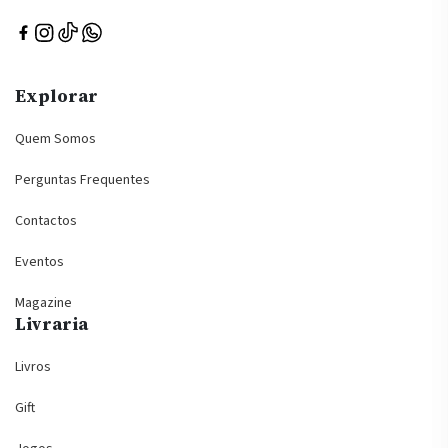
Explorar
Quem Somos
Perguntas Frequentes
Contactos
Eventos
Magazine
Livraria
Livros
Gift