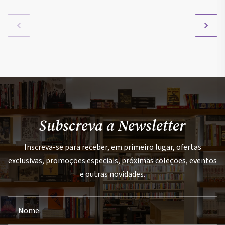
Subscreva a Newsletter
Inscreva-se para receber, em primeiro lugar, ofertas
exclusivas, promoções especiais, próximas coleções, eventos
e outras novidades.