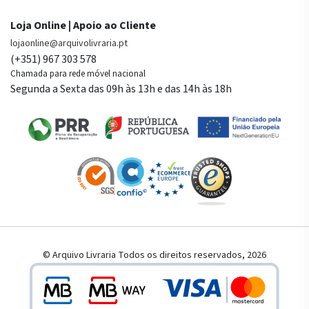
Loja Online | Apoio ao Cliente
lojaonline@arquivolivraria.pt
(+351) 967 303 578
Chamada para rede móvel nacional
Segunda a Sexta das 09h às 13h e das 14h às 18h
© Arquivo Livraria Todos os direitos reservados, 2026