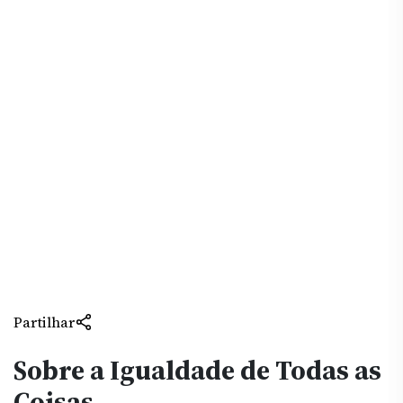
Partilhar
Sobre a Igualdade de Todas as
Coisas