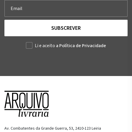
SUBSCREVER
Li e aceito
a Política de Privacidade
Av. Combatentes da Grande Guerra, 53, 2410-123 Leiria