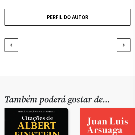
PERFIL DO AUTOR
Também poderá gostar de…