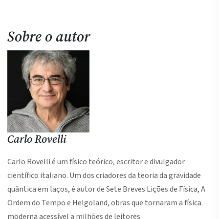
Sobre o autor
Carlo Rovelli
Carlo Rovelli é um físico teórico, escritor e divulgador
científico italiano. Um dos criadores da teoria da gravidade
quântica em laços, é autor de Sete Breves Lições de Física, A
Ordem do Tempo e Helgoland, obras que tornaram a física
moderna acessível a milhões de leitores.