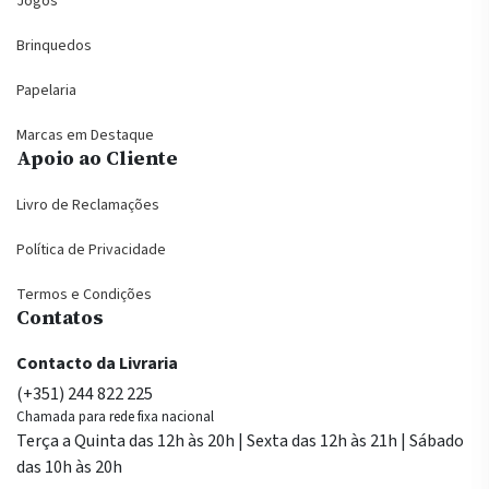
Jogos
Brinquedos
Papelaria
Marcas em Destaque
Apoio ao Cliente
Livro de Reclamações
Política de Privacidade
Termos e Condições
Contatos
Contacto da Livraria
(+351) 244 822 225
Chamada para rede fixa nacional
Terça a Quinta das 12h às 20h | Sexta das 12h às 21h | Sábado
das 10h às 20h