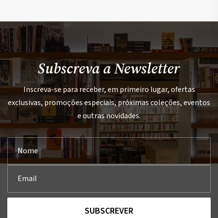
Subscreva a Newsletter
Inscreva-se para receber, em primeiro lugar, ofertas
exclusivas, promoções especiais, próximas coleções, eventos
e outras novidades.
SUBSCREVER