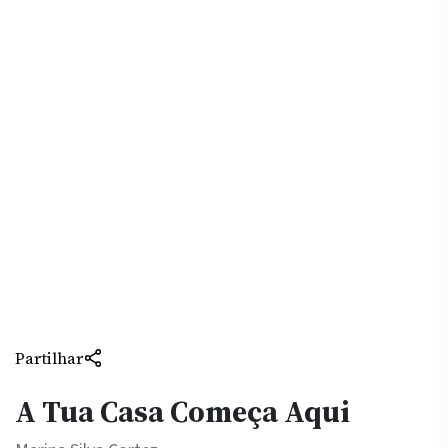
Partilhar
A Tua Casa Começa Aqui