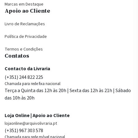
Marcas em Destaque
Apoio ao Cliente
Livro de Reclamações
Política de Privacidade
Termos e Condições
Contatos
Contacto da Livraria
(+351) 244 822 225
Chamada para rede fixa nacional
Terça a Quinta das 12h às 20h | Sexta das 12h às 21h | Sábado
das 10h às 20h
Loja Online | Apoio ao Cliente
lojaonline@arquivolivraria.pt
(+351) 967 303 578
Chamada para rede móvel nacional