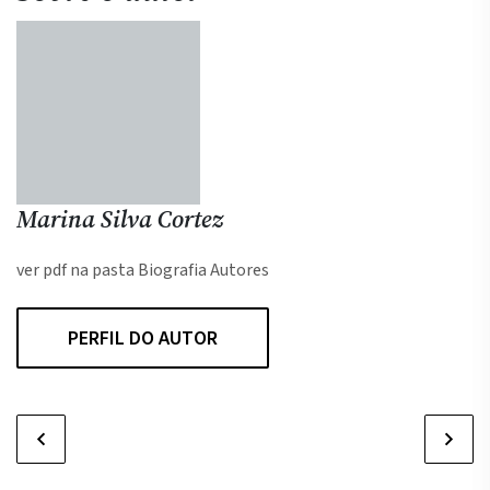
Marina Silva Cortez
ver pdf na pasta Biografia Autores
PERFIL DO AUTOR