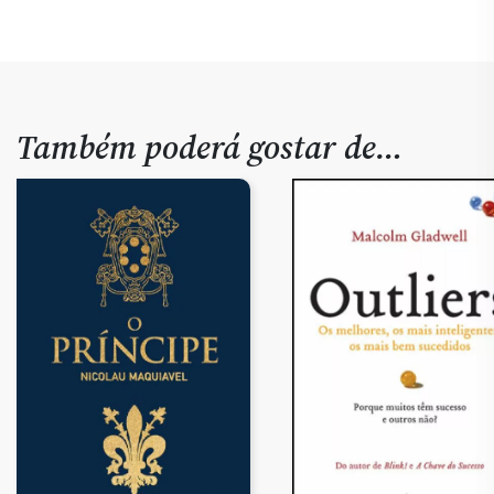
Também poderá gostar de…