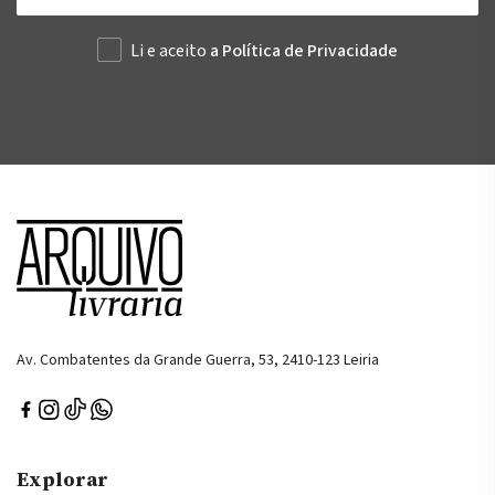
Li e aceito
a Política de Privacidade
Av. Combatentes da Grande Guerra, 53, 2410-123 Leiria
Explorar