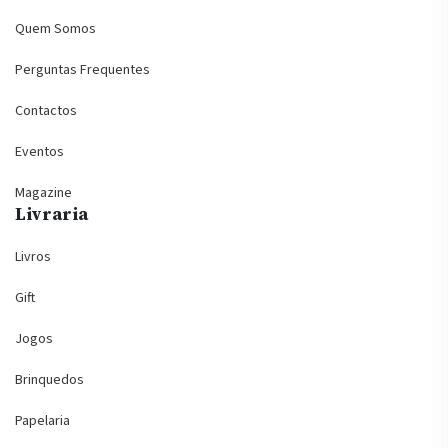
Quem Somos
Perguntas Frequentes
Contactos
Eventos
Magazine
Livraria
Livros
Gift
Jogos
Brinquedos
Papelaria