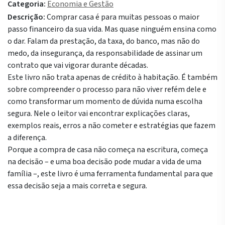
Categoria:
Economia e Gestão
Descrição:
Comprar casa é para muitas pessoas o maior
passo financeiro da sua vida. Mas quase ninguém ensina como
o dar. Falam da prestação, da taxa, do banco, mas não do
medo, da insegurança, da responsabilidade de assinar um
contrato que vai vigorar durante décadas.
Este livro não trata apenas de crédito à habitação. É também
sobre compreender o processo para não viver refém dele e
como transformar um momento de dúvida numa escolha
segura. Nele o leitor vai encontrar explicações claras,
exemplos reais, erros a não cometer e estratégias que fazem
a diferença.
Porque a compra de casa não começa na escritura, começa
na decisão – e uma boa decisão pode mudar a vida de uma
família –, este livro é uma ferramenta fundamental para que
essa decisão seja a mais correta e segura.