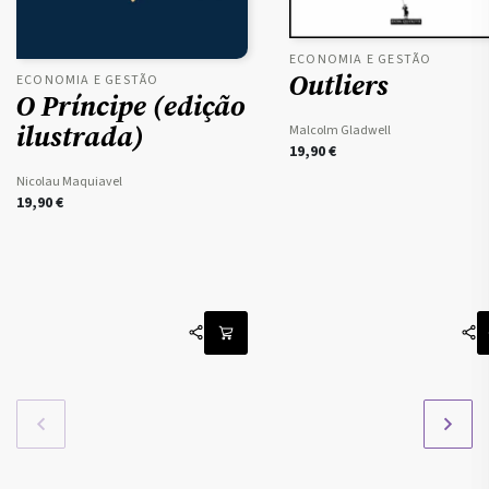
ECONOMIA E GESTÃO
Outliers
ECONOMIA E GESTÃO
O Príncipe (edição
ilustrada)
Malcolm Gladwell
19,90
€
Nicolau Maquiavel
19,90
€