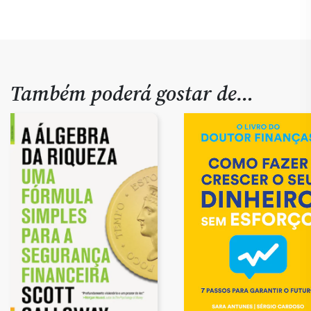
Também poderá gostar de…