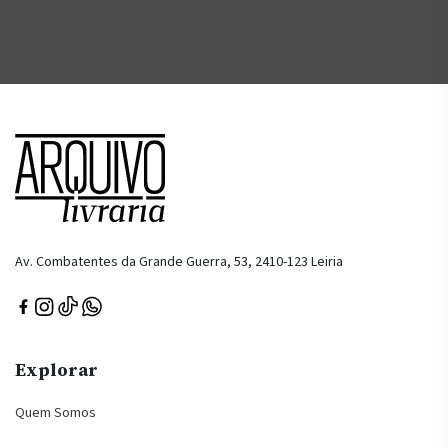
Av. Combatentes da Grande Guerra, 53, 2410-123 Leiria
Explorar
Quem Somos