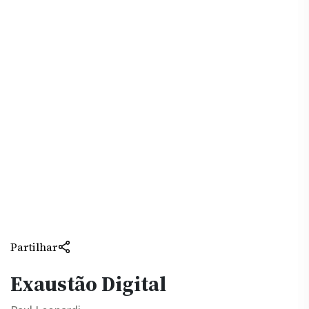
Partilhar
Exaustão Digital