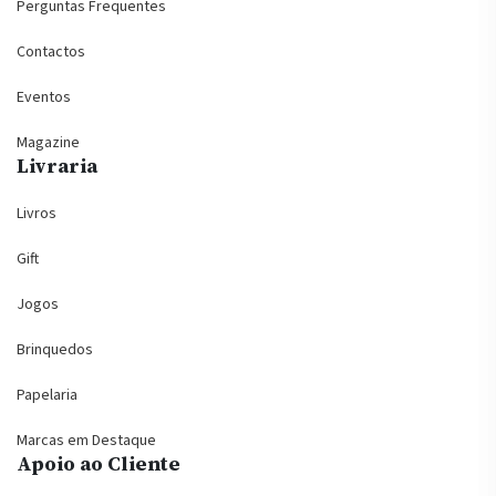
Perguntas Frequentes
Contactos
Eventos
Magazine
Livraria
Livros
Gift
Jogos
Brinquedos
Papelaria
Marcas em Destaque
Apoio ao Cliente