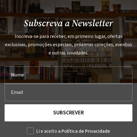
Subscreva a Newsletter
Inscreva-se para receber, em primeiro lugar, ofertas
exclusivas, promoções especiais, próximas coleções, eventos
e outras novidades.
SUBSCREVER
Li e aceito
a Política de Privacidade