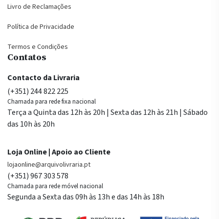
Livro de Reclamações
Política de Privacidade
Termos e Condições
Contatos
Contacto da Livraria
(+351) 244 822 225
Chamada para rede fixa nacional
Terça a Quinta das 12h às 20h | Sexta das 12h às 21h | Sábado
das 10h às 20h
Loja Online | Apoio ao Cliente
lojaonline@arquivolivraria.pt
(+351) 967 303 578
Chamada para rede móvel nacional
Segunda a Sexta das 09h às 13h e das 14h às 18h