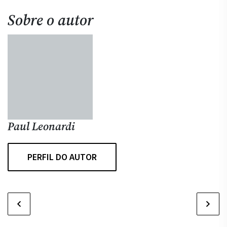
Sobre o autor
Paul Leonardi
PERFIL DO AUTOR