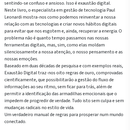
sentindo-se confuso e ansioso. Isso é exaustão digital.
Neste livro, o especialista em gestão de tecnologia Paul
Leonardi mostra-nos como podemos reinventar a nossa
relação com as tecnologias e criar novos hábitos digitais
para evitar que nos esgotem e, ainda, recuperar a energia. O
problema não é quanto tempo passamos nas nossas
ferramentas digitais, mas, sim, como elas moldam
silenciosamente a nossa atenção, o nosso pensamento e as
nossas emoções.
Baseado em duas décadas de pesquisa e com exemplos reais,
Exaustão Digital traz-nos oito regras de ouro, comprovadas
cientificamente, que possibilitarão a gestão do fluxo de
informações ao seu ritmo, sem ficar para trás, além de
permitir a identificação das armadilhas emocionais que o
impedem de progredir de verdade. Tudo isto sem culpa e sem
mudanças radicais no estilo de vida.
Um verdadeiro manual de regras para prosperar num mundo
conectado.