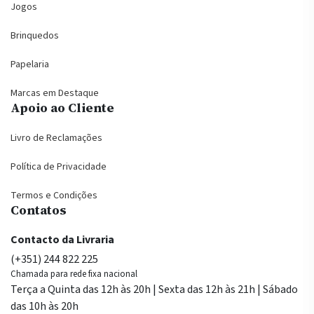
Jogos
Brinquedos
Papelaria
Marcas em Destaque
Apoio ao Cliente
Livro de Reclamações
Política de Privacidade
Termos e Condições
Contatos
Contacto da Livraria
(+351) 244 822 225
Chamada para rede fixa nacional
Terça a Quinta das 12h às 20h | Sexta das 12h às 21h | Sábado
das 10h às 20h