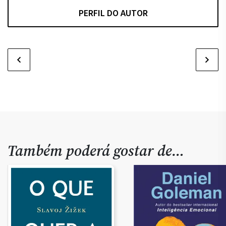
PERFIL DO AUTOR
Também poderá gostar de…