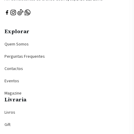
Explorar
Quem Somos
Perguntas Frequentes
Contactos
Eventos
Magazine
Livraria
Livros
Gift