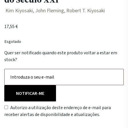
Kim Kiyosaki, John Fleming, Robert T. Kiyosaki
17,55
€
Esgotado
Quer ser notificado quando este produto voltar a estar em
stock?
NOTIFICAR-ME
Autorizo a utilização deste endereço de e-mail para
receber alertas de disponibilidade e atualizações.