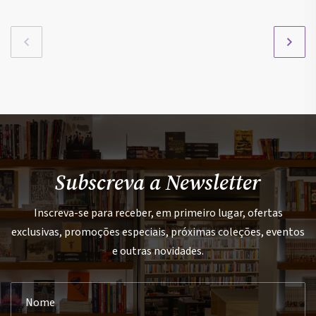
Subscreva a Newsletter
Inscreva-se para receber, em primeiro lugar, ofertas
exclusivas, promoções especiais, próximas coleções, eventos
e outras novidades.