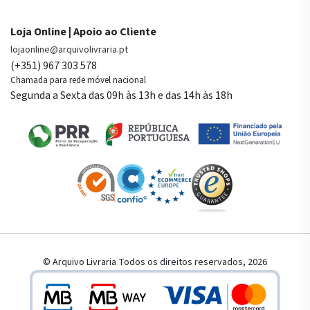
Loja Online | Apoio ao Cliente
lojaonline@arquivolivraria.pt
(+351) 967 303 578
Chamada para rede móvel nacional
Segunda a Sexta das 09h às 13h e das 14h às 18h
© Arquivo Livraria Todos os direitos reservados, 2026