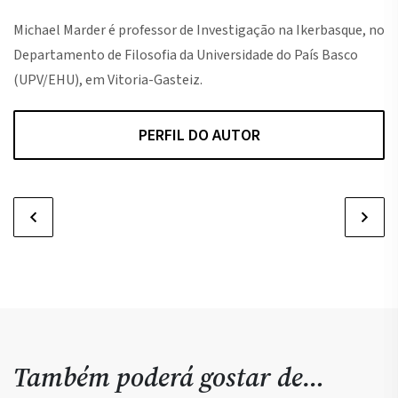
Michael Marder é professor de Investigação na Ikerbasque, no
Departamento de Filosofia da Universidade do País Basco
(UPV/EHU), em Vitoria-­Gasteiz.
PERFIL DO AUTOR
Também poderá gostar de…