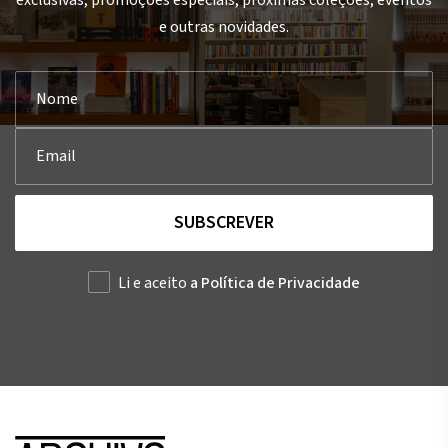
e outras novidades.
SUBSCREVER
Li e aceito
a Política de Privacidade