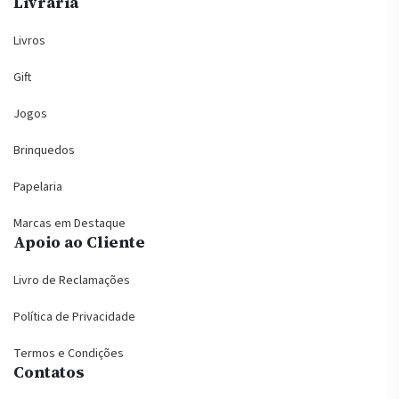
Livraria
Livros
Gift
Jogos
Brinquedos
Papelaria
Marcas em Destaque
Apoio ao Cliente
Livro de Reclamações
Política de Privacidade
Termos e Condições
Contatos