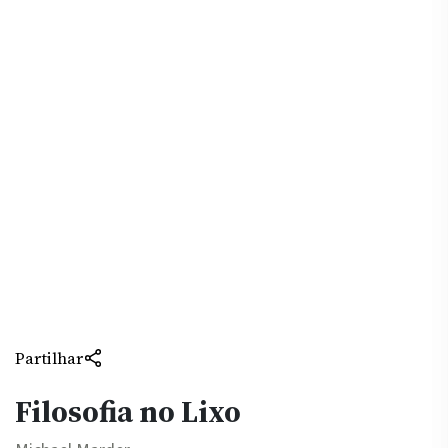
Partilhar
Filosofia no Lixo