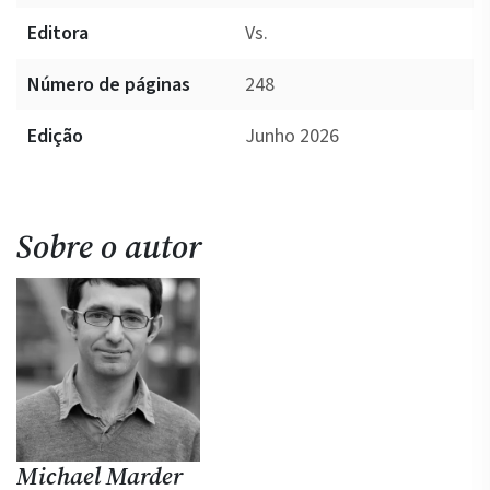
Editora
Vs.
Número de páginas
248
Edição
Junho 2026
Sobre o autor
Michael Marder