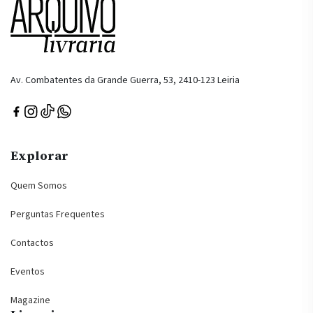
Av. Combatentes da Grande Guerra, 53, 2410-123 Leiria
Explorar
Quem Somos
Perguntas Frequentes
Contactos
Eventos
Magazine