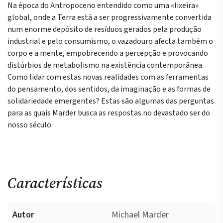
Na época do Antropoceno entendido como uma «lixeira»
global, onde a Terra está a ser progressivamente convertida
num enorme depósito de resíduos gerados pela produção
industrial e pelo consumismo, o vazadouro afecta também o
corpo e a mente, empobrecendo a percepção e provocando
distúrbios de metabolismo na existência contemporânea.
Como lidar com estas novas realidades com as ferramentas
do pensamento, dos sentidos, da imaginação e as formas de
solidariedade emergentes? Estas são algumas das perguntas
para as quais Marder busca as respostas no devastado ser do
nosso século.
Características
Autor
Michael Marder