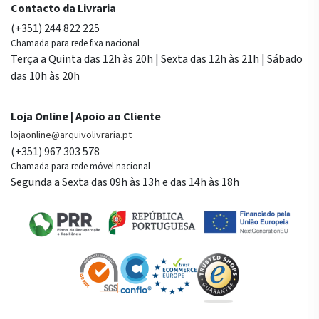
Contacto da Livraria
(+351) 244 822 225
Chamada para rede fixa nacional
Terça a Quinta das 12h às 20h | Sexta das 12h às 21h | Sábado
das 10h às 20h
Loja Online | Apoio ao Cliente
lojaonline@arquivolivraria.pt
(+351) 967 303 578
Chamada para rede móvel nacional
Segunda a Sexta das 09h às 13h e das 14h às 18h