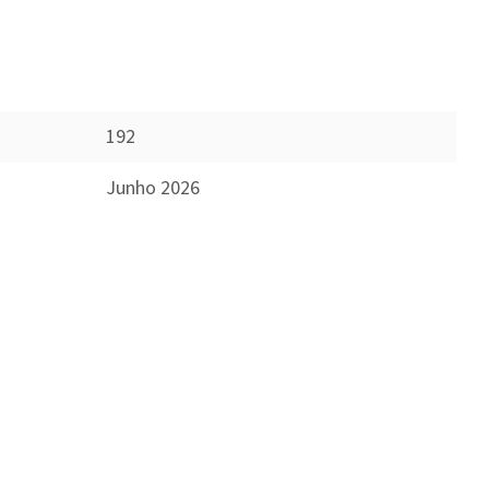
192
Junho 2026