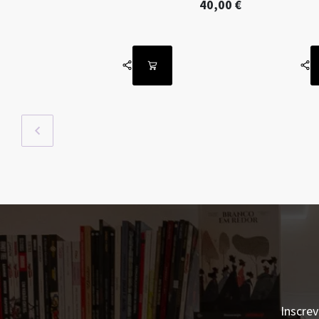
40,00
€
Inscrev