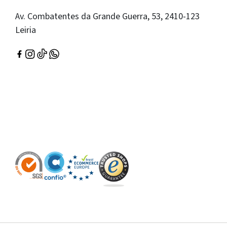
Av. Combatentes da Grande Guerra, 53, 2410-123
Leiria