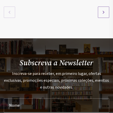
Subscreva a Newsletter
Inscreva-se para receber, em primeiro lugar, ofertas
exclusivas, promoções especiais, próximas coleções, eventos
e outras novidades.