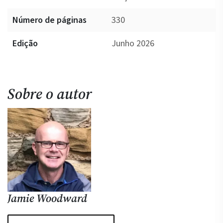
Número de páginas
330
Edição
Junho 2026
Sobre o autor
Jamie Woodward