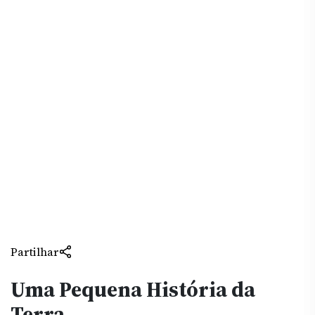
Partilhar
Uma Pequena História da
Terra