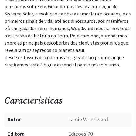
pensamos sobre ele. Guiando-nos desde a formação do
Sistema Solar, a evolução da nossa atmosfera e oceanos, e os
primeiros sinais de vida, até aos dinossauros, aos mamíferos
e à chegada dos seres humanos, Woodward mostra-nos toda
a extensão da história da Terra. Pelo caminho, aprendemos
sobre as principais descobertas dos cientistas pioneiros que
revelaram os segredos do planeta azul.
Desde os fósseis de criaturas antigas até ao próprio ar que
respiramos, este é o guia essencial para o nosso mundo.
Características
Autor
Jamie Woodward
Editora
Edições 70