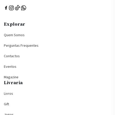
Explorar
Quem Somos
Perguntas Frequentes
Contactos
Eventos
Magazine
Livraria
Livros
Gift
Jogos