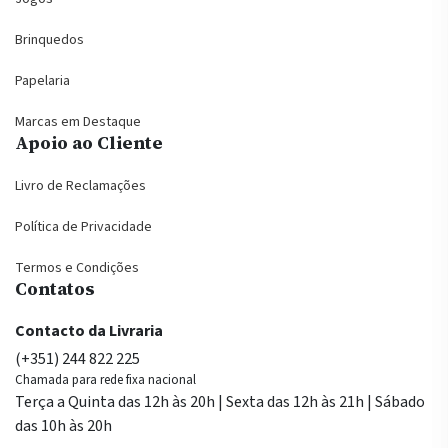
Brinquedos
Papelaria
Marcas em Destaque
Apoio ao Cliente
Livro de Reclamações
Política de Privacidade
Termos e Condições
Contatos
Contacto da Livraria
(+351) 244 822 225
Chamada para rede fixa nacional
Terça a Quinta das 12h às 20h | Sexta das 12h às 21h | Sábado
das 10h às 20h