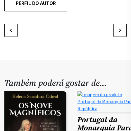
PERFIL DO AUTOR
Também poderá gostar de…
Portugal da
Monarquia Par