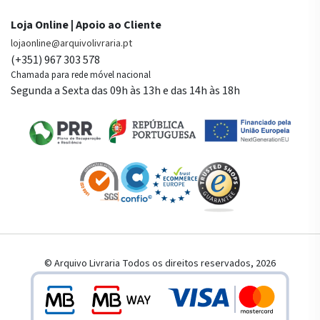
Loja Online | Apoio ao Cliente
lojaonline@arquivolivraria.pt
(+351) 967 303 578
Chamada para rede móvel nacional
Segunda a Sexta das 09h às 13h e das 14h às 18h
© Arquivo Livraria Todos os direitos reservados, 2026