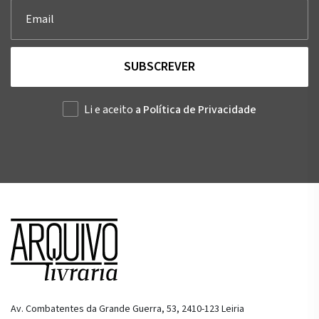
SUBSCREVER
Li e aceito
a Política de Privacidade
Av. Combatentes da Grande Guerra, 53, 2410-123 Leiria