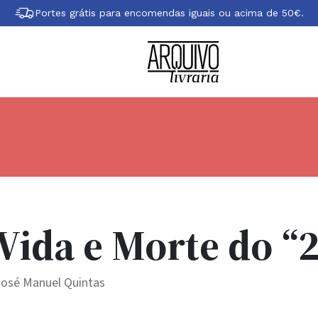
Portes grátis para encomendas iguais ou acima de 50€.
Vida e Morte do “
José Manuel Quintas