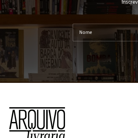
Inscrev