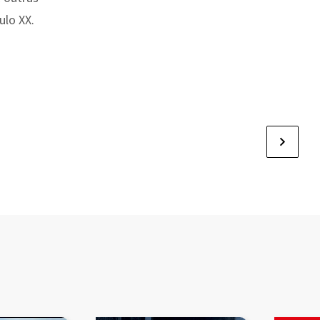
ulo XX.