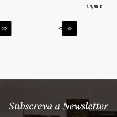
14,95
€
Subscreva a Newsletter