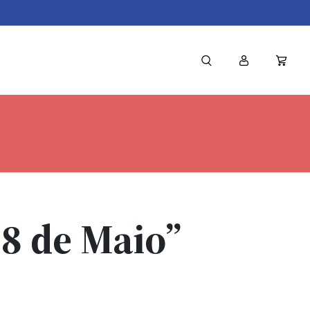
28 de Maio”