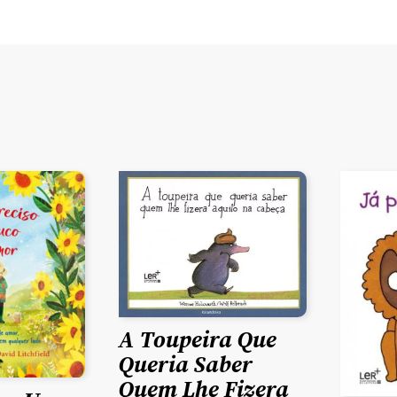
A Toupeira Que
Queria Saber
Quem Lhe Fizera