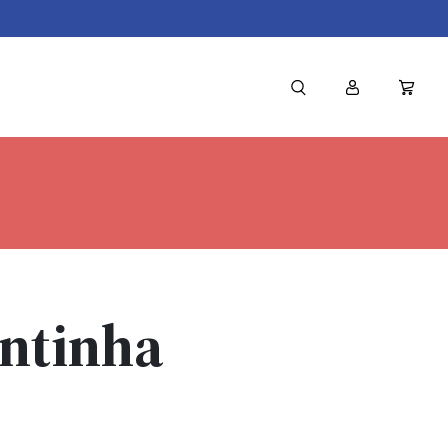
ntinha