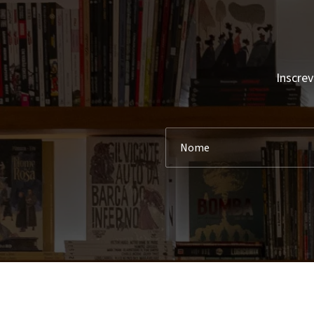
Inscrev