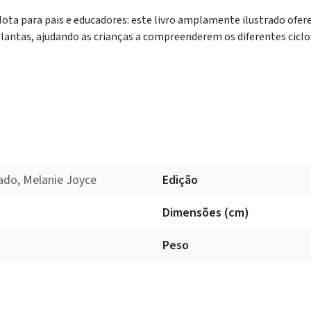
ota para pais e educadores: este livro amplamente ilustrado ofere
lantas, ajudando as crianças a compreenderem os diferentes ciclo
ado, Melanie Joyce
Edição
Dimensões (cm)
Peso