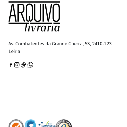
Av. Combatentes da Grande Guerra, 53, 2410-123
Leiria