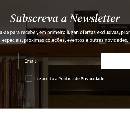
Subscreva a Newsletter
a-se para receber, em primeiro lugar, ofertas exclusivas, p
especiais, próximas coleções, eventos e outras novidades.
Li e aceito
a Política de Privacidade