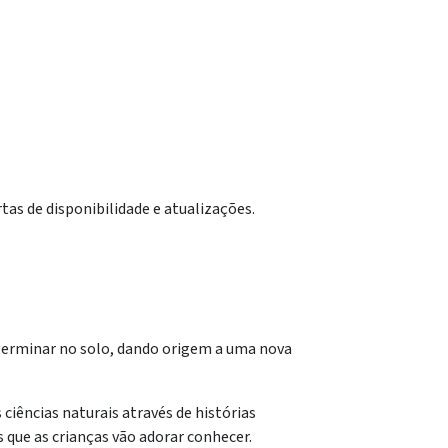
tas de disponibilidade e atualizações.
germinar no solo, dando origem a uma nova
ciências naturais através de histórias
que as crianças vão adorar conhecer.