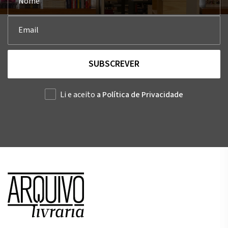
SUBSCREVER
Li e aceito
a Política de Privacidade