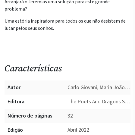
Arranjará o Jeremias uma solução para este grande
problema?
Uma estória inspiradora para todos os que não desistem de
lutar pelos seus sonhos.
Características
Autor
Carlo Giovani, Maria João Viegas
Editora
The Poets And Dragons Society
Número de páginas
32
Edição
Abril 2022