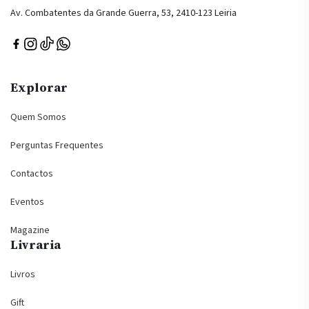
Av. Combatentes da Grande Guerra, 53, 2410-123 Leiria
Explorar
Quem Somos
Perguntas Frequentes
Contactos
Eventos
Magazine
Livraria
Livros
Gift