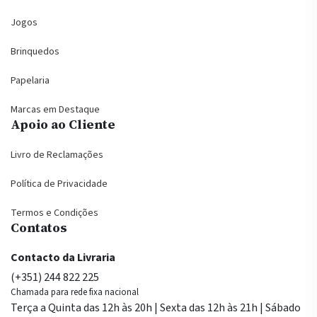
Jogos
Brinquedos
Papelaria
Marcas em Destaque
Apoio ao Cliente
Livro de Reclamações
Política de Privacidade
Termos e Condições
Contatos
Contacto da Livraria
(+351) 244 822 225
Chamada para rede fixa nacional
Terça a Quinta das 12h às 20h | Sexta das 12h às 21h | Sábado