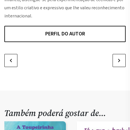
um estilo criativo e expressivo que lhe valeu reconhecimento
internacional.
PERFIL DO AUTOR
Também poderá gostar de…