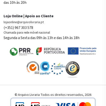
das 10h às 20h
Loja Online | Apoio ao Cliente
lojaonline@arquivolivraria.pt
(+351) 967 303 578
Chamada para rede móvel nacional
Segunda a Sexta das 09h às 13h e das 14h às 18h
© Arquivo Livraria Todos os direitos reservados, 2026