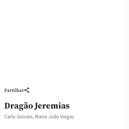
Partilhar
Dragão Jeremias
Carlo Giovani, Maria João Viegas