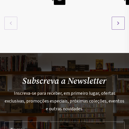
Subscreva a Newsletter
Inscreva-se para receber, em primeiro lugar, ofertas
exclusivas, promoções especiais, próximas coleções, eventos
e outras novidades.