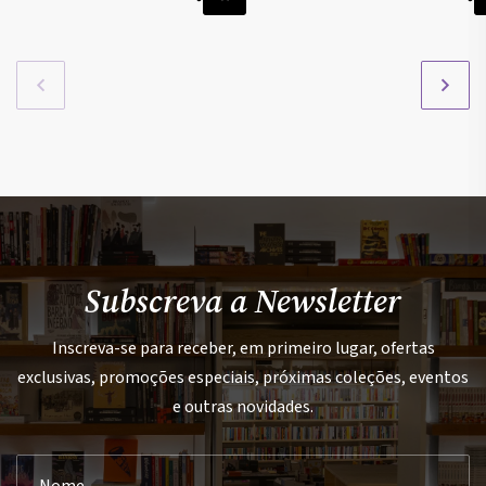
Subscreva a Newsletter
Inscreva-se para receber, em primeiro lugar, ofertas
exclusivas, promoções especiais, próximas coleções, eventos
e outras novidades.