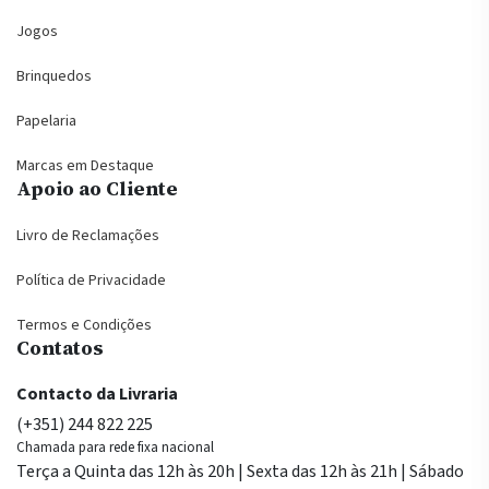
Jogos
Brinquedos
Papelaria
Marcas em Destaque
Apoio ao Cliente
Livro de Reclamações
Política de Privacidade
Termos e Condições
Contatos
Contacto da Livraria
(+351) 244 822 225
Chamada para rede fixa nacional
Terça a Quinta das 12h às 20h | Sexta das 12h às 21h | Sábado