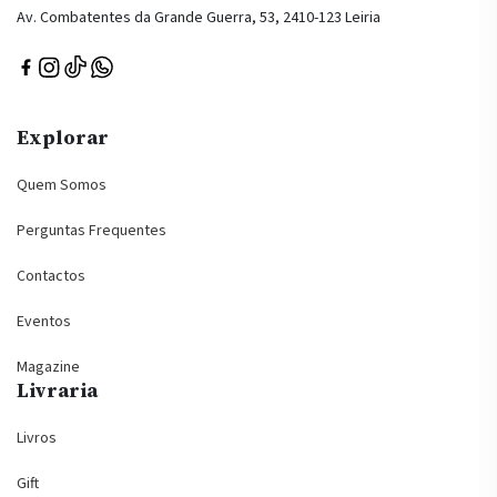
Av. Combatentes da Grande Guerra, 53, 2410-123 Leiria
Explorar
Quem Somos
Perguntas Frequentes
Contactos
Eventos
Magazine
Livraria
Livros
Gift