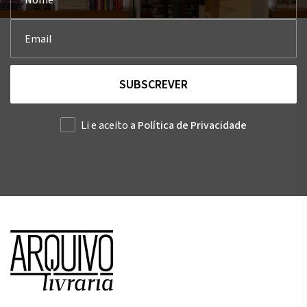
SUBSCREVER
Li e aceito
a Política de Privacidade