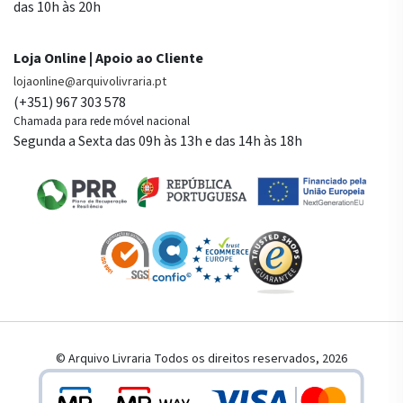
das 10h às 20h
Loja Online | Apoio ao Cliente
lojaonline@arquivolivraria.pt
(+351) 967 303 578
Chamada para rede móvel nacional
Segunda a Sexta das 09h às 13h e das 14h às 18h
© Arquivo Livraria Todos os direitos reservados, 2026