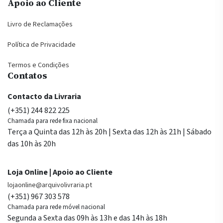
Apoio ao Cliente
Livro de Reclamações
Política de Privacidade
Termos e Condições
Contatos
Contacto da Livraria
(+351) 244 822 225
Chamada para rede fixa nacional
Terça a Quinta das 12h às 20h | Sexta das 12h às 21h | Sábado
das 10h às 20h
Loja Online | Apoio ao Cliente
lojaonline@arquivolivraria.pt
(+351) 967 303 578
Chamada para rede móvel nacional
Segunda a Sexta das 09h às 13h e das 14h às 18h