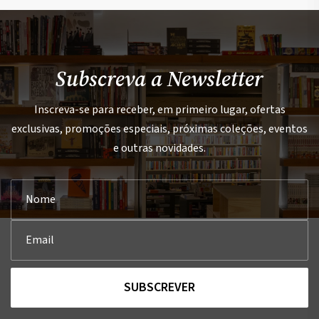
Subscreva a Newsletter
Inscreva-se para receber, em primeiro lugar, ofertas
exclusivas, promoções especiais, próximas coleções, eventos
e outras novidades.
SUBSCREVER