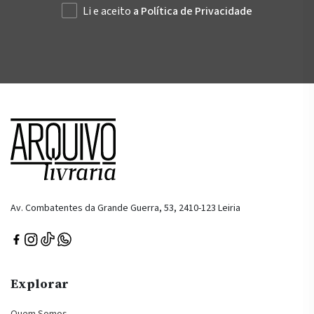
Li e aceito
a Política de Privacidade
Av. Combatentes da Grande Guerra, 53, 2410-123 Leiria
Explorar
Quem Somos