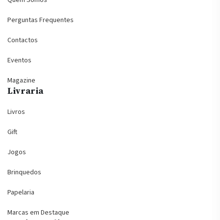
Perguntas Frequentes
Contactos
Eventos
Magazine
Livraria
Livros
Gift
Jogos
Brinquedos
Papelaria
Marcas em Destaque