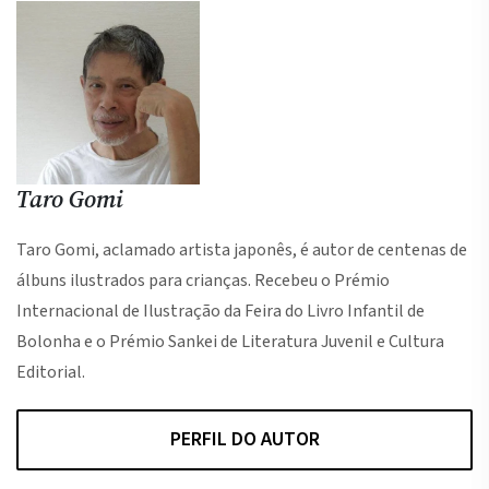
Taro Gomi
Taro Gomi, aclamado artista japonês, é autor de centenas de
álbuns ilustrados para crianças. Recebeu o Prémio
Internacional de Ilustração da Feira do Livro Infantil de
Bolonha e o Prémio Sankei de Literatura Juvenil e Cultura
Editorial.
PERFIL DO AUTOR