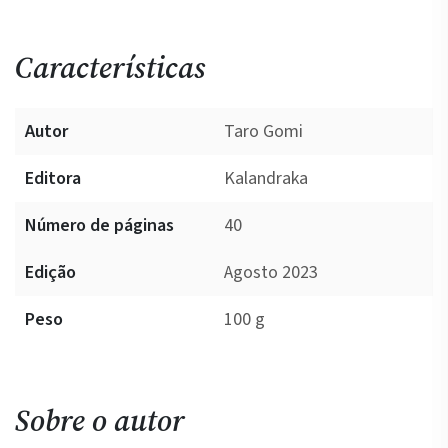
Características
Autor
Taro Gomi
Editora
Kalandraka
Número de páginas
40
Edição
Agosto 2023
Peso
100 g
Sobre o autor