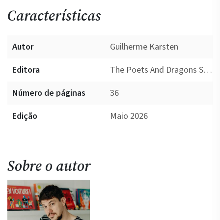
Características
Autor
Guilherme Karsten
Editora
The Poets And Dragons Society
Número de páginas
36
Edição
Maio 2026
Sobre o autor