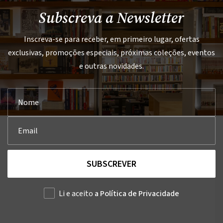
Subscreva a Newsletter
Inscreva-se para receber, em primeiro lugar, ofertas
exclusivas, promoções especiais, próximas coleções, eventos
e outras novidades.
SUBSCREVER
Li e aceito
a Política de Privacidade