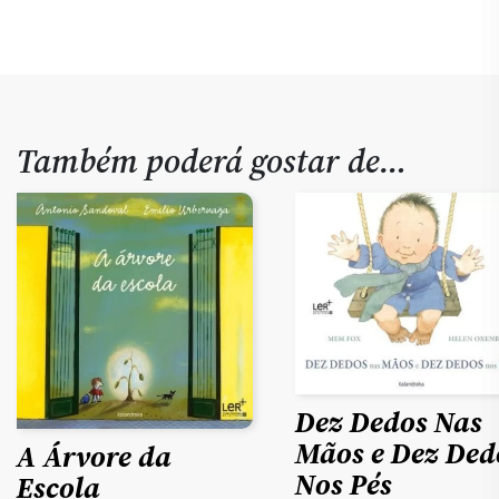
Também poderá gostar de…
Dez Dedos Nas
Mãos e Dez Ded
A Árvore da
Nos Pés
Escola