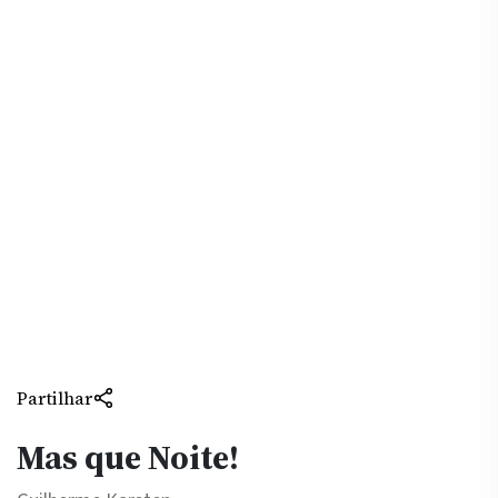
Partilhar
Mas que Noite!