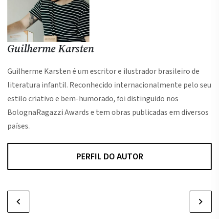
Guilherme Karsten
Guilherme Karsten é um escritor e ilustrador brasileiro de
literatura infantil. Reconhecido internacionalmente pelo seu
estilo criativo e bem-humorado, foi distinguido nos
BolognaRagazzi Awards e tem obras publicadas em diversos
países.
PERFIL DO AUTOR