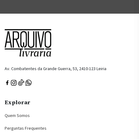
Av. Combatentes da Grande Guerra, 53, 2410-123 Leiria
Explorar
Quem Somos
Perguntas Frequentes