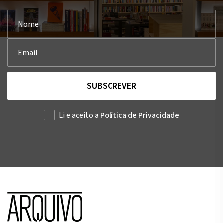
SUBSCREVER
Li e aceito
a Política de Privacidade