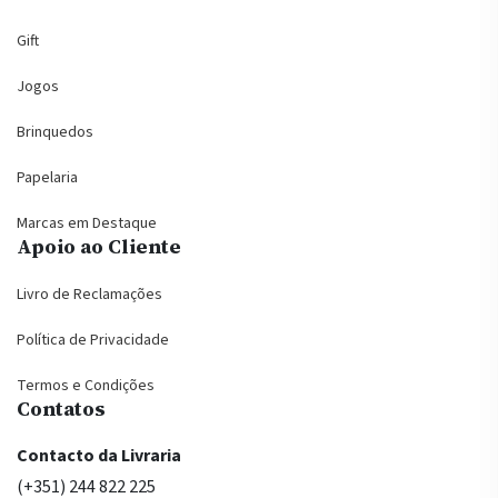
Gift
Jogos
Brinquedos
Papelaria
Marcas em Destaque
Apoio ao Cliente
Livro de Reclamações
Política de Privacidade
Termos e Condições
Contatos
Contacto da Livraria
(+351) 244 822 225