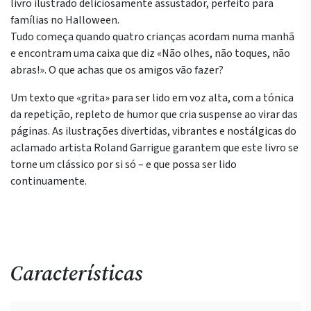
livro ilustrado deliciosamente assustador, perfeito para
famílias no Halloween.
Tudo começa quando quatro crianças acordam numa manhã
e encontram uma caixa que diz «Não olhes, não toques, não
abras!». O que achas que os amigos vão fazer?
Um texto que «grita» para ser lido em voz alta, com a tónica
da repetição, repleto de humor que cria suspense ao virar das
páginas. As ilustrações divertidas, vibrantes e nostálgicas do
aclamado artista Roland Garrigue garantem que este livro se
torne um clássico por si só – e que possa ser lido
continuamente.
Características