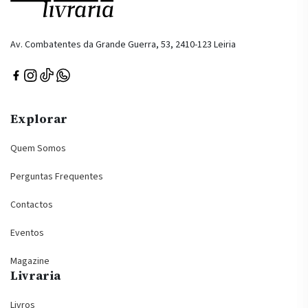
Av. Combatentes da Grande Guerra, 53, 2410-123 Leiria
Explorar
Quem Somos
Perguntas Frequentes
Contactos
Eventos
Magazine
Livraria
Livros