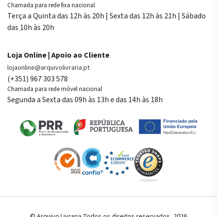
Chamada para rede fixa nacional
Terça a Quinta das 12h às 20h | Sexta das 12h às 21h | Sábado
das 10h às 20h
Loja Online | Apoio ao Cliente
lojaonline@arquivolivraria.pt
(+351) 967 303 578
Chamada para rede móvel nacional
Segunda a Sexta das 09h às 13h e das 14h às 18h
© Arquivo Livraria Todos os direitos reservados, 2026