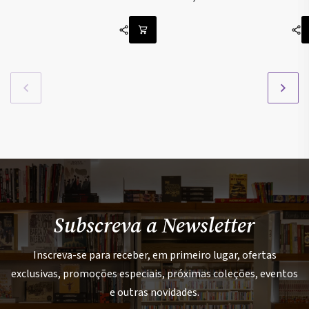
Subscreva a Newsletter
Inscreva-se para receber, em primeiro lugar, ofertas
exclusivas, promoções especiais, próximas coleções, eventos
e outras novidades.