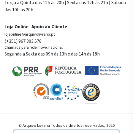
Terça a Quinta das 12h às 20h | Sexta das 12h às 21h | Sábado
das 10h às 20h
Loja Online | Apoio ao Cliente
lojaonline@arquivolivraria.pt
(+351) 967 303 578
Chamada para rede móvel nacional
Segunda a Sexta das 09h às 13h e das 14h às 18h
© Arquivo Livraria Todos os direitos reservados, 2026