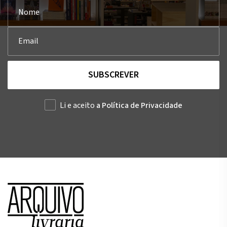
SUBSCREVER
Li e aceito
a Política de Privacidade