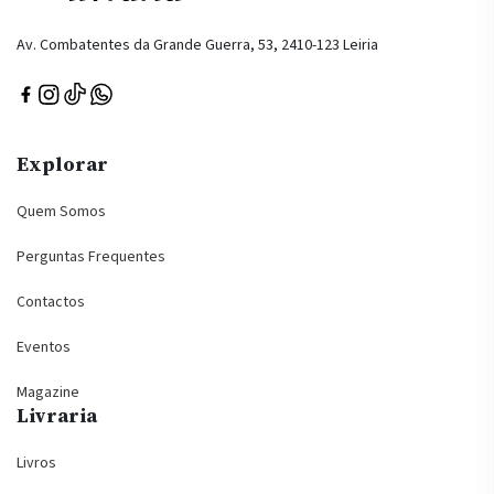
Av. Combatentes da Grande Guerra, 53, 2410-123 Leiria
Explorar
Quem Somos
Perguntas Frequentes
Contactos
Eventos
Magazine
Livraria
Livros