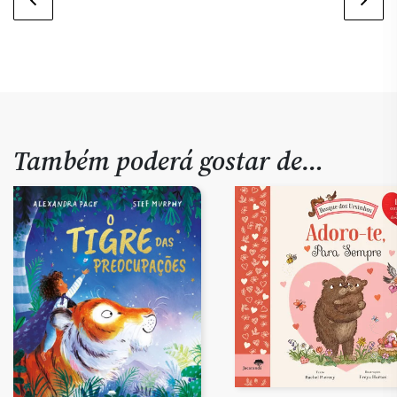
Também poderá gostar de…