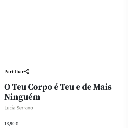
Partilhar
O Teu Corpo é Teu e de Mais
Ninguém
Lucía Serrano
13,90
€