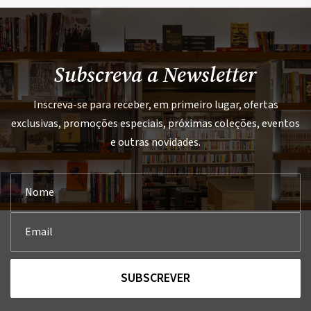
Subscreva a Newsletter
Inscreva-se para receber, em primeiro lugar, ofertas
exclusivas, promoções especiais, próximas coleções, eventos
e outras novidades.
SUBSCREVER