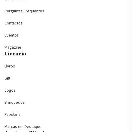
Perguntas Frequentes
Contactos
Eventos
Magazine
Livraria
Livros
Gift
Jogos
Brinquedos
Papelaria
Marcas em Destaque