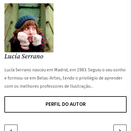
Lucía Serrano
Lucía Serrano nasceu em Madrid, em 1983. Seguiu o seu sonho
e formou-se em Belas-Artes, tendo o privilégio de aprender
com os melhores professores de Ilustração...
PERFIL DO AUTOR