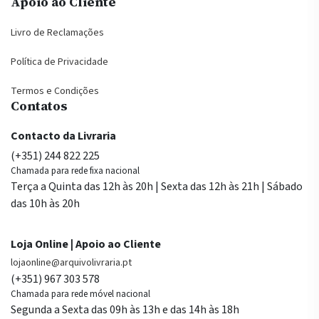
Apoio ao Cliente
Livro de Reclamações
Política de Privacidade
Termos e Condições
Contatos
Contacto da Livraria
(+351) 244 822 225
Chamada para rede fixa nacional
Terça a Quinta das 12h às 20h | Sexta das 12h às 21h | Sábado
das 10h às 20h
Loja Online | Apoio ao Cliente
lojaonline@arquivolivraria.pt
(+351) 967 303 578
Chamada para rede móvel nacional
Segunda a Sexta das 09h às 13h e das 14h às 18h