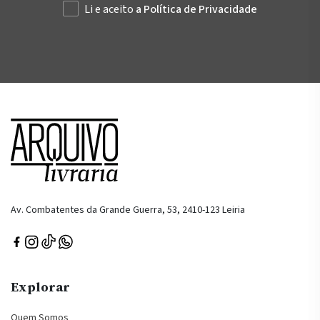
Li e aceito
a Política de Privacidade
Av. Combatentes da Grande Guerra, 53, 2410-123 Leiria
Explorar
Quem Somos