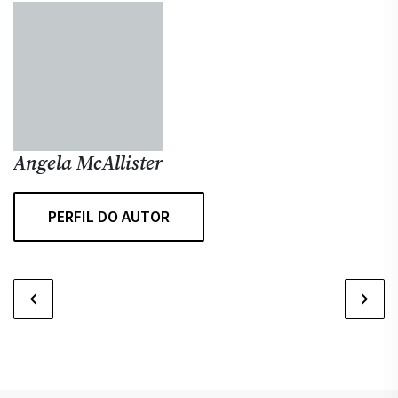
Angela McAllister
PERFIL DO AUTOR