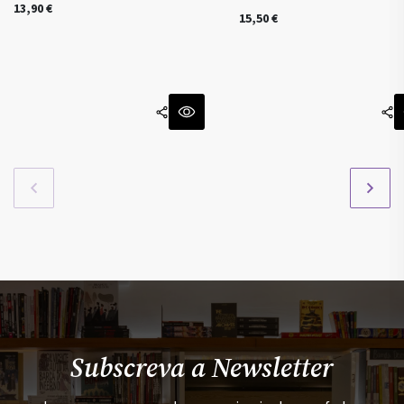
13,90
€
15,50
€
Subscreva a Newsletter