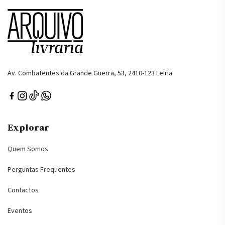
Av. Combatentes da Grande Guerra, 53, 2410-123 Leiria
Explorar
Quem Somos
Perguntas Frequentes
Contactos
Eventos