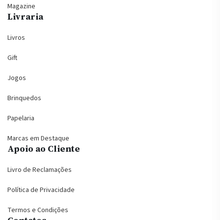
Magazine
Livraria
Livros
Gift
Jogos
Brinquedos
Papelaria
Marcas em Destaque
Apoio ao Cliente
Livro de Reclamações
Política de Privacidade
Termos e Condições