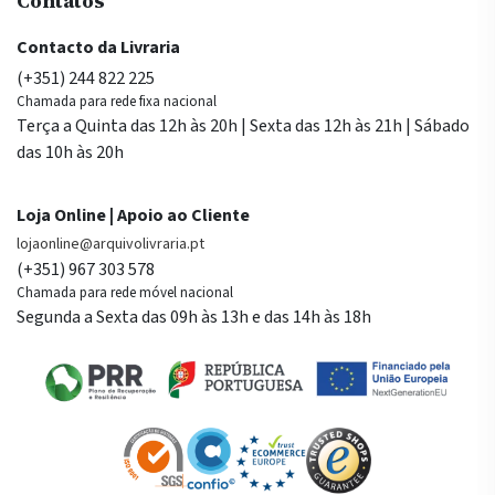
Contatos
Contacto da Livraria
(+351) 244 822 225
Chamada para rede fixa nacional
Terça a Quinta das 12h às 20h | Sexta das 12h às 21h | Sábado
das 10h às 20h
Loja Online | Apoio ao Cliente
lojaonline@arquivolivraria.pt
(+351) 967 303 578
Chamada para rede móvel nacional
Segunda a Sexta das 09h às 13h e das 14h às 18h