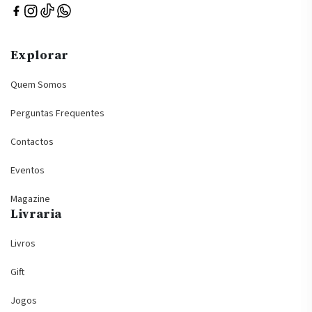
Explorar
Quem Somos
Perguntas Frequentes
Contactos
Eventos
Magazine
Livraria
Livros
Gift
Jogos