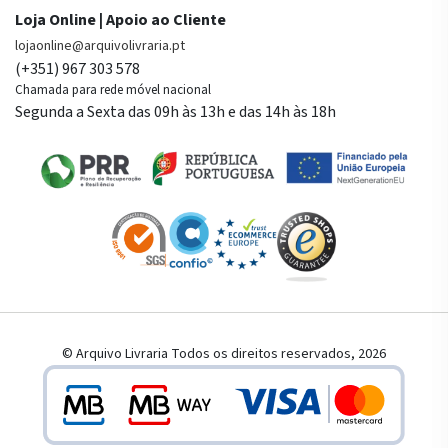
Loja Online | Apoio ao Cliente
lojaonline@arquivolivraria.pt
(+351) 967 303 578
Chamada para rede móvel nacional
Segunda a Sexta das 09h às 13h e das 14h às 18h
© Arquivo Livraria Todos os direitos reservados, 2026