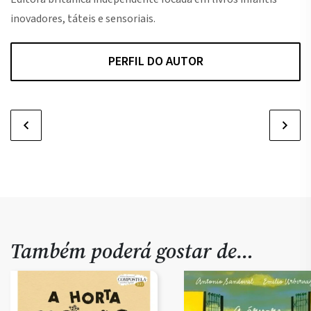
inovadores, táteis e sensoriais.
PERFIL DO AUTOR
Também poderá gostar de…