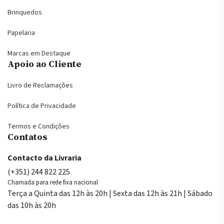
Brinquedos
Papelaria
Marcas em Destaque
Apoio ao Cliente
Livro de Reclamações
Política de Privacidade
Termos e Condições
Contatos
Contacto da Livraria
(+351) 244 822 225
Chamada para rede fixa nacional
Terça a Quinta das 12h às 20h | Sexta das 12h às 21h | Sábado
das 10h às 20h