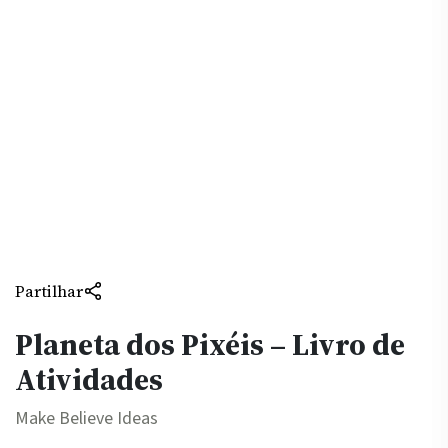
Partilhar
Planeta dos Pixéis – Livro de
Atividades
Make Believe Ideas