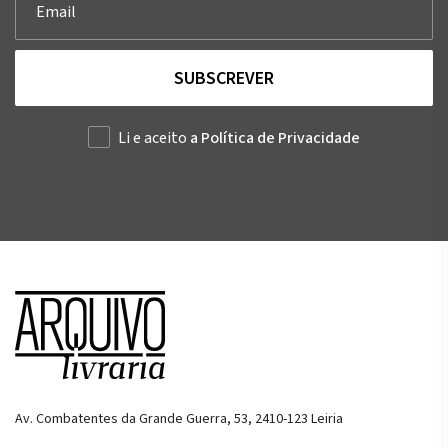
SUBSCREVER
Li e aceito
a Política de Privacidade
Av. Combatentes da Grande Guerra, 53, 2410-123 Leiria