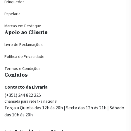
Brinquedos
Papelaria
Marcas em Destaque
Apoio ao Cliente
Livro de Reclamações
Política de Privacidade
Termos e Condições
Contatos
Contacto da Livraria
(+351) 244 822 225
Chamada para rede fixa nacional
Terça a Quinta das 12h às 20h | Sexta das 12h às 21h | Sábado
das 10h às 20h