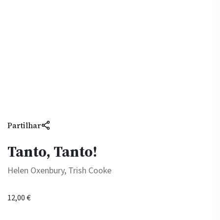
Partilhar
Tanto, Tanto!
Helen Oxenbury, Trish Cooke
12,00
€