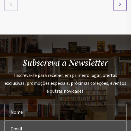
Subscreva a Newsletter
Inscreva-se para receber, em primeiro lugar, ofertas
exclusivas, promoções especiais, próximas coleções, eventos
e outras novidades.