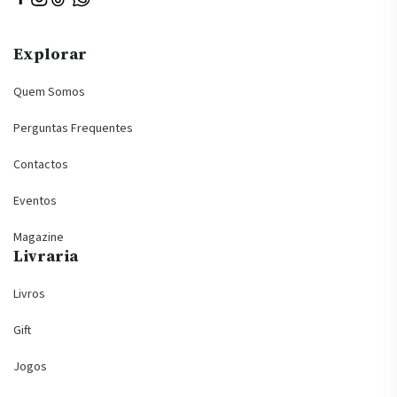
Explorar
Quem Somos
Perguntas Frequentes
Contactos
Eventos
Magazine
Livraria
Livros
Gift
Jogos