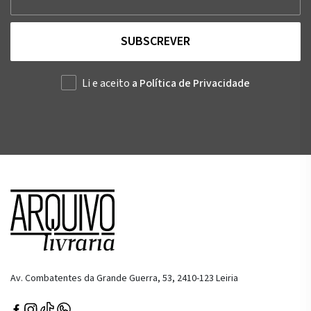
SUBSCREVER
Li e aceito
a Política de Privacidade
Av. Combatentes da Grande Guerra, 53, 2410-123 Leiria