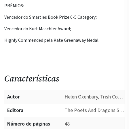
PRÉMIOS:
Vencedor do Smarties Book Prize 0-5 Category;
Vencedor do Kurt Maschler Award;
Highly Commended pela Kate Greenaway Medal.
Características
Autor
Helen Oxenbury, Trish Cooke
Editora
The Poets And Dragons Society
Número de páginas
48